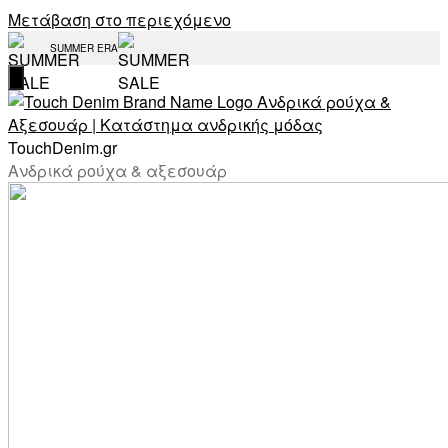
Μετάβαση στο περιεχόμενο
SUMMER ERA
TouchDenim.gr
Ανδρικά ρούχα & αξεσουάρ