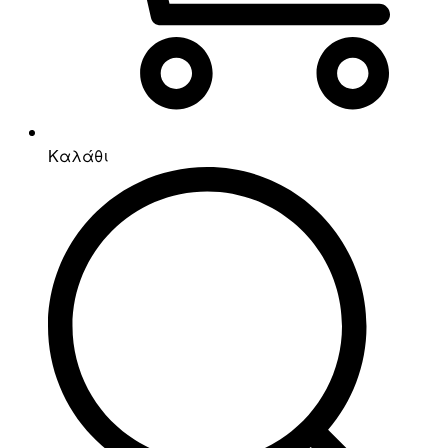
Καλάθι