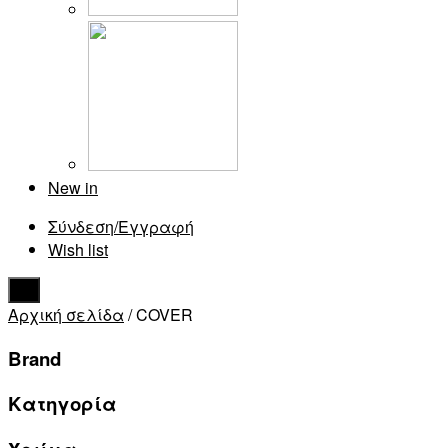
New in
Σύνδεση/Εγγραφή
Wish list
Αρχική σελίδα
/ COVER
Brand
Κατηγορία