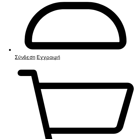
Σύνδεση
Εγγραφή