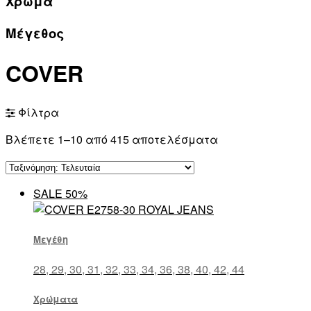
Χρώμα
Μέγεθος
COVER
Φίλτρα
Βλέπετε 1–10 από 415 αποτελέσματα
SALE 50%
Μεγέθη
28, 29, 30, 31, 32, 33, 34, 36, 38, 40, 42, 44
Χρώματα