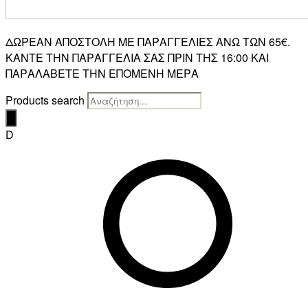
ΔΩΡΕΑΝ ΑΠΟΣΤΟΛΗ ΜΕ ΠΑΡΑΓΓΕΛΙΕΣ ΑΝΩ ΤΩΝ 65€.
ΚΑΝΤΕ ΤΗΝ ΠΑΡΑΓΓΕΛΙΑ ΣΑΣ ΠΡΙΝ ΤΗΣ 16:00 ΚΑΙ
ΠΑΡΑΛΑΒΕΤΕ ΤΗΝ ΕΠΟΜΕΝΗ ΜΕΡΑ
Products search
D