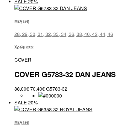
SALE 20%
Μεγέθη
28, 29, 30, 31, 32, 33, 34, 36, 38, 40, 42, 44, 46
Χρώματα
COVER
COVER G5783-32 DAN JEANS
88,00
€
70,40
€
G5783-32
SALE 20%
Μεγέθη