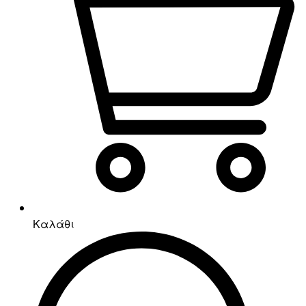
Καλάθι