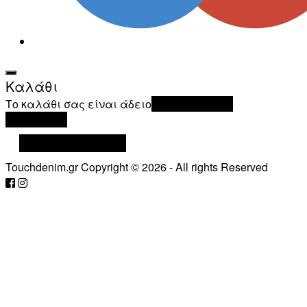
Καλάθι
Το καλάθι σας είναι άδειο
Επιστροφή στο
κατάστημα
Συνέχιση Αγορών
Touchdenim.gr Copyright © 2026 - All rights Reserved