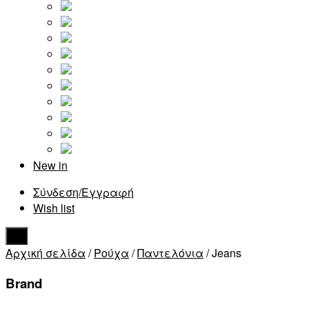
New in
Σύνδεση/Εγγραφή
Wish list
Αρχική σελίδα
/
Ρούχα
/
Παντελόνια
/ Jeans
Brand