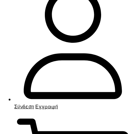
Σύνδεση
Εγγραφή