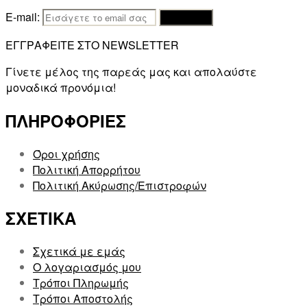
E-mail:
ΕΓΓΡΑΦΕΙΤΕ ΣΤΟ NEWSLETTER
Γίνετε μέλος της παρεάς μας και απολαύστε
μοναδικά προνόμια!
ΠΛΗΡΟΦΟΡΙΕΣ
Όροι χρήσης
Πολιτική Απορρήτου
Πολιτική Ακύρωσης/Επιστροφών
ΣΧΕΤΙΚΑ
Σχετικά με εμάς
Ο λογαριασμός μου
Τρόποι Πληρωμής
Τρόποι Αποστολής