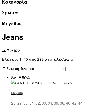
Κατηγορία
Χρώμα
Μέγεθος
Jeans
Φίλτρα
Βλέπετε 1–10 από 289 αποτελέσματα
SALE 50%
Μεγέθη
28, 29, 30, 31, 32, 33, 34, 36, 38, 40, 42, 44