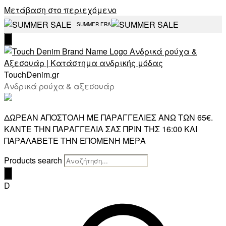
Μετάβαση στο περιεχόμενο
SUMMER ERA
TouchDenim.gr
Ανδρικά ρούχα & αξεσουάρ
ΔΩΡΕΑΝ ΑΠΟΣΤΟΛΗ ΜΕ ΠΑΡΑΓΓΕΛΙΕΣ ΑΝΩ ΤΩΝ 65€.
ΚΑΝΤΕ ΤΗΝ ΠΑΡΑΓΓΕΛΙΑ ΣΑΣ ΠΡΙΝ ΤΗΣ 16:00 ΚΑΙ
ΠΑΡΑΛΑΒΕΤΕ ΤΗΝ ΕΠΟΜΕΝΗ ΜΕΡΑ
Products search
D