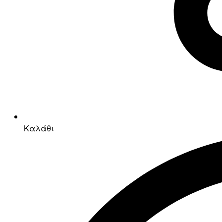
Καλάθι