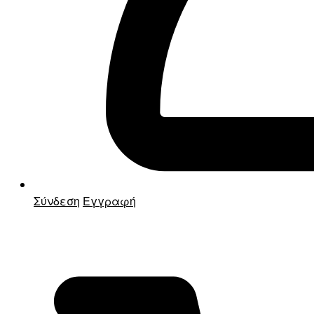
Σύνδεση
Εγγραφή