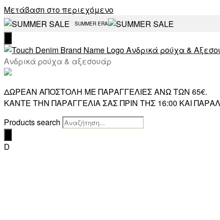
Μετάβαση στο περιεχόμενο
SUMMER ERA
Ανδρικά ρούχα & αξεσουάρ
ΔΩΡΕΑΝ ΑΠΟΣΤΟΛΗ ΜΕ ΠΑΡΑΓΓΕΛΙΕΣ ΑΝΩ ΤΩΝ 65€.
ΚΑΝΤΕ ΤΗΝ ΠΑΡΑΓΓΕΛΙΑ ΣΑΣ ΠΡΙΝ ΤΗΣ 16:00 ΚΑΙ ΠΑ
Products search
D