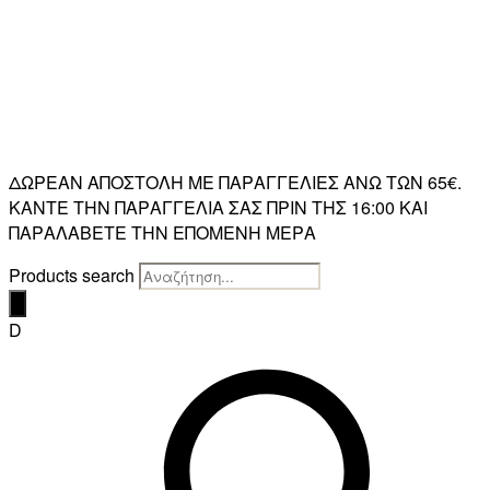
ΔΩΡΕΑΝ ΑΠΟΣΤΟΛΗ ΜΕ ΠΑΡΑΓΓΕΛΙΕΣ ΑΝΩ ΤΩΝ 65€.
ΚΑΝΤΕ ΤΗΝ ΠΑΡΑΓΓΕΛΙΑ ΣΑΣ ΠΡΙΝ ΤΗΣ 16:00 ΚΑΙ
ΠΑΡΑΛΑΒΕΤΕ ΤΗΝ ΕΠΟΜΕΝΗ ΜΕΡΑ
Products search
D