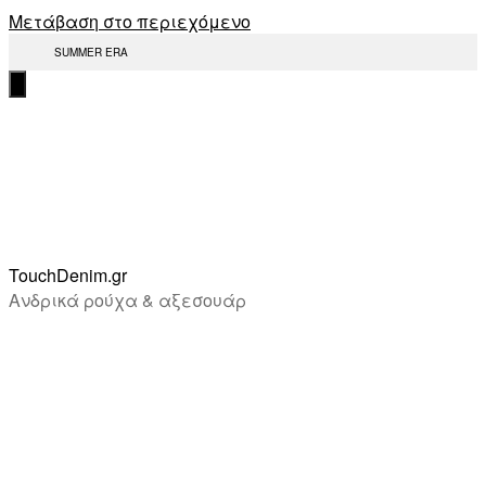
Μετάβαση στο περιεχόμενο
SUMMER ERA
TouchDenim.gr
Ανδρικά ρούχα & αξεσουάρ