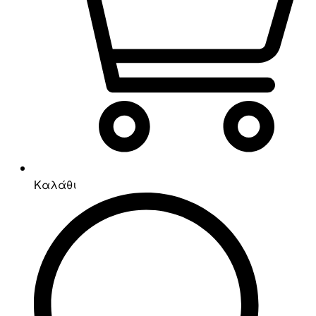
Καλάθι