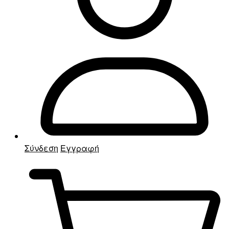
Σύνδεση
Εγγραφή