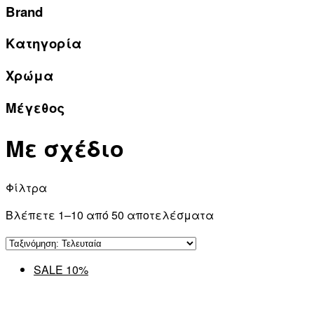
Brand
Κατηγορία
Χρώμα
Μέγεθος
Με σχέδιο
Φίλτρα
Βλέπετε 1–10 από 50 αποτελέσματα
SALE 10%