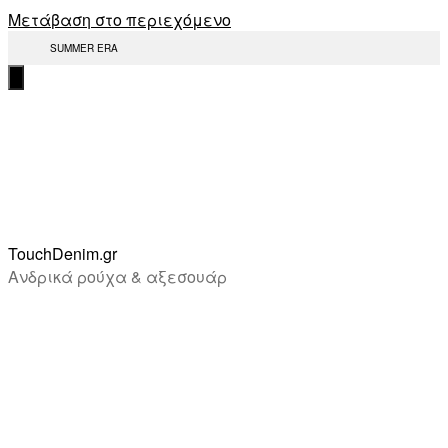
Μετάβαση στο περιεχόμενο
SUMMER ERA
TouchDenim.gr
Ανδρικά ρούχα & αξεσουάρ