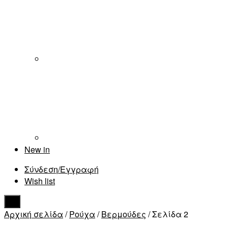
New in
Σύνδεση/Εγγραφή
Wish list
Αρχική σελίδα
/
Ρούχα
/
Βερμούδες
/ Σελίδα 2