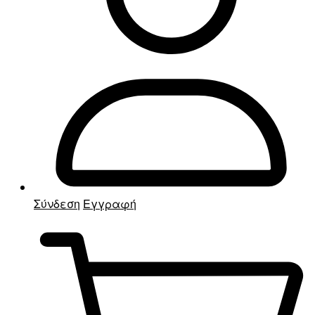
Σύνδεση
Εγγραφή