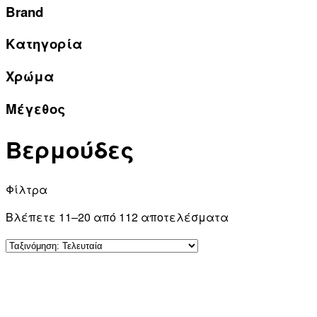
Brand
Κατηγορία
Χρώμα
Μέγεθος
Βερμούδες
Φίλτρα
Βλέπετε 11–20 από 112 αποτελέσματα