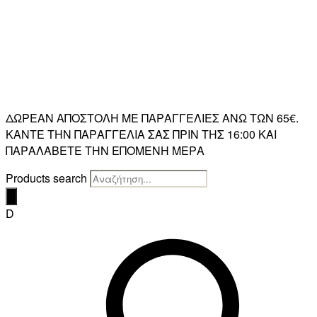
ΔΩΡΕΑΝ ΑΠΟΣΤΟΛΗ ΜΕ ΠΑΡΑΓΓΕΛΙΕΣ ΑΝΩ ΤΩΝ 65€.
ΚΑΝΤΕ ΤΗΝ ΠΑΡΑΓΓΕΛΙΑ ΣΑΣ ΠΡΙΝ ΤΗΣ 16:00 ΚΑΙ
ΠΑΡΑΛΑΒΕΤΕ ΤΗΝ ΕΠΟΜΕΝΗ ΜΕΡΑ
Products search
D