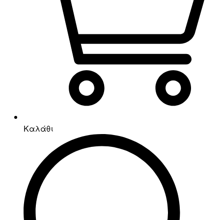
Καλάθι