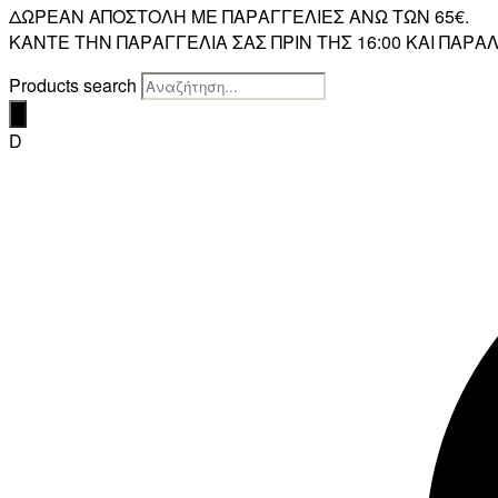
ΔΩΡΕΑΝ ΑΠΟΣΤΟΛΗ ΜΕ ΠΑΡΑΓΓΕΛΙΕΣ ΑΝΩ ΤΩΝ 65€.
ΚΑΝΤΕ ΤΗΝ ΠΑΡΑΓΓΕΛΙΑ ΣΑΣ ΠΡΙΝ ΤΗΣ 16:00 ΚΑΙ ΠΑ
Products search
D