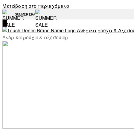
Μετάβαση στο περιεχόμενο
SUMMER ERA
Ανδρικά ρούχα & αξεσουάρ