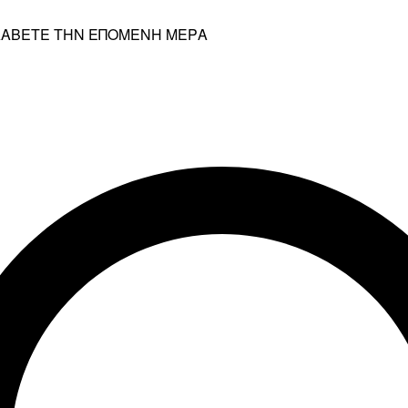
ΡΑΛΑΒΕΤΕ ΤΗΝ ΕΠΟΜΕΝΗ ΜΕΡΑ