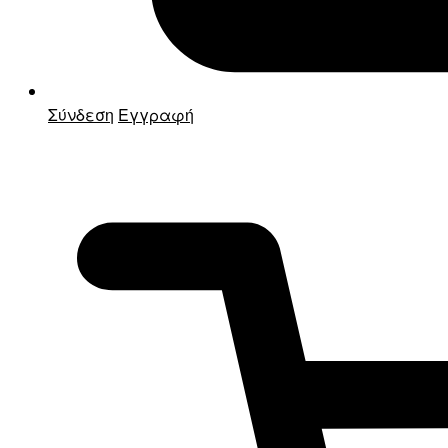
Σύνδεση
Εγγραφή