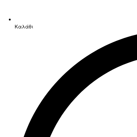
Καλάθι