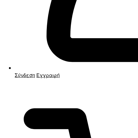
Σύνδεση
Εγγραφή