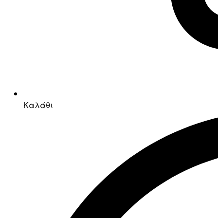
Καλάθι