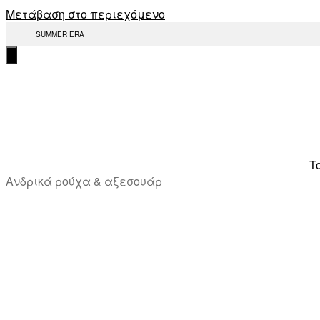
Μετάβαση στο περιεχόμενο
SUMMER ERA
T
Ανδρικά ρούχα & αξεσουάρ