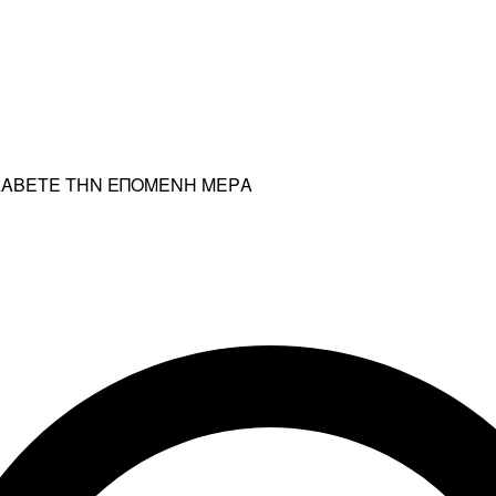
ΡΑΛΑΒΕΤΕ ΤΗΝ ΕΠΟΜΕΝΗ ΜΕΡΑ