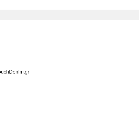
ouchDenim.gr