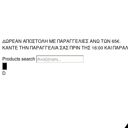
ΔΩΡΕΑΝ ΑΠΟΣΤΟΛΗ ΜΕ ΠΑΡΑΓΓΕΛΙΕΣ ΑΝΩ ΤΩΝ 65€.
ΚΑΝΤΕ ΤΗΝ ΠΑΡΑΓΓΕΛΙΑ ΣΑΣ ΠΡΙΝ ΤΗΣ 16:00 ΚΑΙ ΠΑ
Products search
D