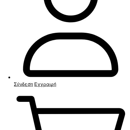
Σύνδεση
Εγγραφή