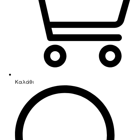
Καλάθι