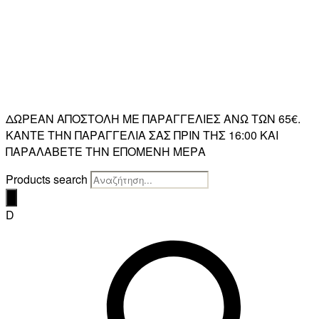
ΔΩΡΕΑΝ ΑΠΟΣΤΟΛΗ ΜΕ ΠΑΡΑΓΓΕΛΙΕΣ ΑΝΩ ΤΩΝ 65€.
ΚΑΝΤΕ ΤΗΝ ΠΑΡΑΓΓΕΛΙΑ ΣΑΣ ΠΡΙΝ ΤΗΣ 16:00 ΚΑΙ
ΠΑΡΑΛΑΒΕΤΕ ΤΗΝ ΕΠΟΜΕΝΗ ΜΕΡΑ
Products search
D