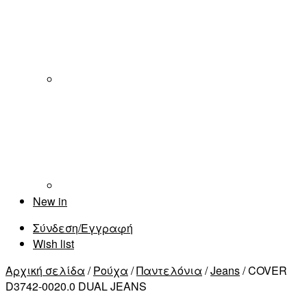
New in
Σύνδεση/Εγγραφή
Wish list
Αρχική σελίδα
/
Ρούχα
/
Παντελόνια
/
Jeans
/ COVER
D3742-0020.0 DUAL JEANS