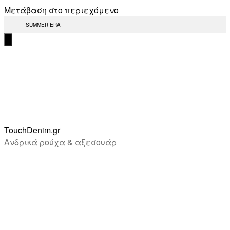
Μετάβαση στο περιεχόμενο
SUMMER ERA
TouchDenim.gr
Ανδρικά ρούχα & αξεσουάρ