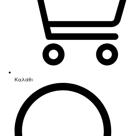
Καλάθι