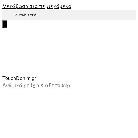
Μετάβαση στο περιεχόμενο
SUMMER ERA
TouchDenim.gr
Ανδρικά ρούχα & αξεσουάρ