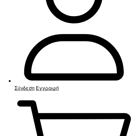
Σύνδεση
Εγγραφή