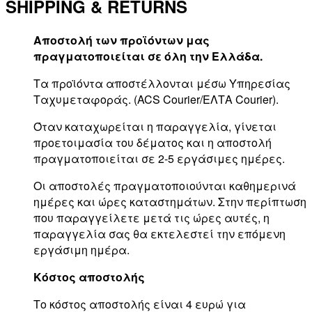
SHIPPING & RETURNS
Αποστολή των προϊόντων μας
πραγματοποιείται σε όλη την Ελλάδα.
Τα προϊόντα αποστέλλονται μέσω Υπηρεσίας
Ταχυμεταφοράς. (ACS Courier/ΕΛΤΑ Courier).
Όταν καταχωρείται η παραγγελία, γίνεται
προετοιμασία του δέματος και η αποστολή
πραγματοποιείται σε 2-5 εργάσιμες ημέρες.
Οι αποστολές πραγματοποιούνται καθημερινά
ημέρες και ώρες καταστημάτων. Στην περίπτωση
που παραγγείλετε μετά τις ώρες αυτές, η
παραγγελία σας θα εκτελεστεί την επόμενη
εργάσιμη ημέρα.
Κόστος αποστολής
Το κόστος αποστολής είναι 4 ευρώ για