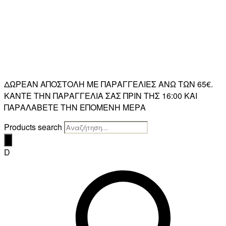
ΔΩΡΕΑΝ ΑΠΟΣΤΟΛΗ ΜΕ ΠΑΡΑΓΓΕΛΙΕΣ ΑΝΩ ΤΩΝ 65€.
ΚΑΝΤΕ ΤΗΝ ΠΑΡΑΓΓΕΛΙΑ ΣΑΣ ΠΡΙΝ ΤΗΣ 16:00 ΚΑΙ
ΠΑΡΑΛΑΒΕΤΕ ΤΗΝ ΕΠΟΜΕΝΗ ΜΕΡΑ
Products search
D