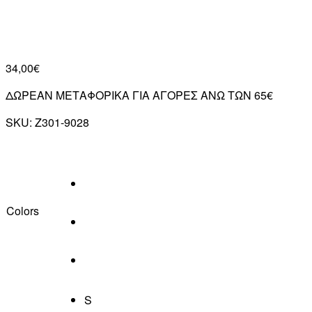
34,00€
ΔΩΡΕΑΝ ΜΕΤΑΦΟΡΙΚΑ ΓΙΑ ΑΓΟΡΕΣ ΑΝΩ ΤΩΝ 65€
SKU:
Z301-9028
Colors
S