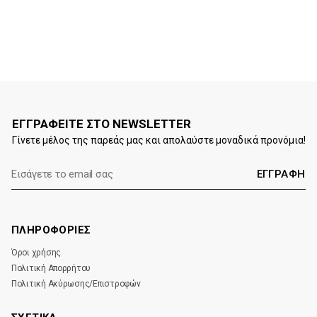
ΕΓΓΡΑΦΕΙΤΕ ΣΤΟ NEWSLETTER
Γίνετε μέλος της παρεάς μας και απολαύστε μοναδικά προνόμια!
E-
mail:
ΠΛΗΡΟΦΟΡΙΕΣ
Όροι χρήσης
Πολιτική Απορρήτου
Πολιτική Ακύρωσης/Επιστροφών