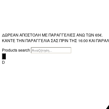
ΔΩΡΕΑΝ ΑΠΟΣΤΟΛΗ ΜΕ ΠΑΡΑΓΓΕΛΙΕΣ ΑΝΩ ΤΩΝ 65€.
ΚΑΝΤΕ ΤΗΝ ΠΑΡΑΓΓΕΛΙΑ ΣΑΣ ΠΡΙΝ ΤΗΣ 16:00 ΚΑΙ ΠΑ
Products search
D