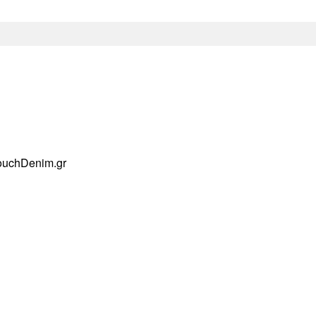
ouchDenim.gr