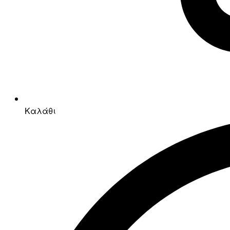
Καλάθι