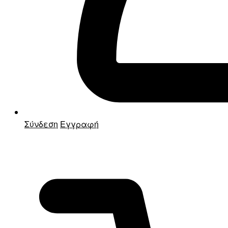
Σύνδεση
Εγγραφή