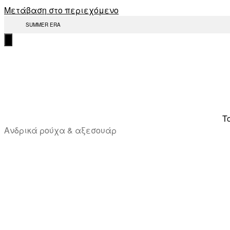
Μετάβαση στο περιεχόμενο
SUMMER ERA
T
Ανδρικά ρούχα & αξεσουάρ