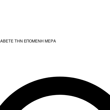
ΡΑΛΑΒΕΤΕ ΤΗΝ ΕΠΟΜΕΝΗ ΜΕΡΑ