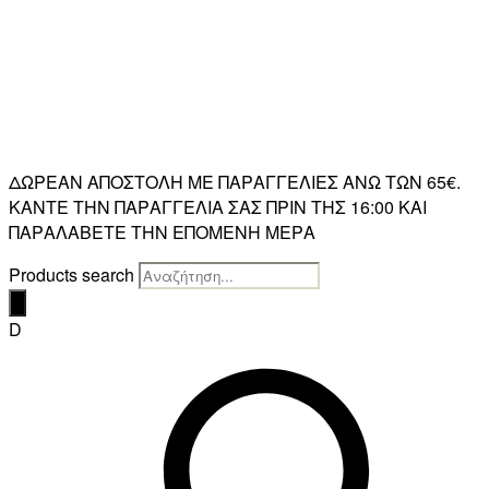
ΔΩΡΕΑΝ ΑΠΟΣΤΟΛΗ ΜΕ ΠΑΡΑΓΓΕΛΙΕΣ ΑΝΩ ΤΩΝ 65€.
ΚΑΝΤΕ ΤΗΝ ΠΑΡΑΓΓΕΛΙΑ ΣΑΣ ΠΡΙΝ ΤΗΣ 16:00 ΚΑΙ
ΠΑΡΑΛΑΒΕΤΕ ΤΗΝ ΕΠΟΜΕΝΗ ΜΕΡΑ
Products search
D