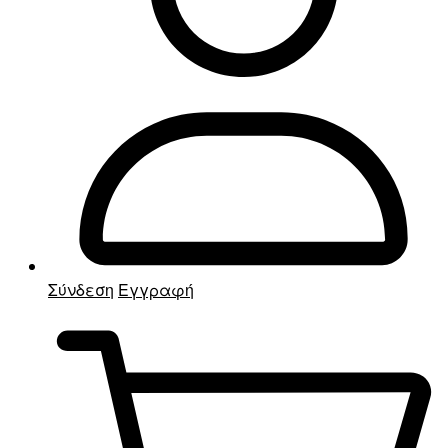
Σύνδεση
Εγγραφή