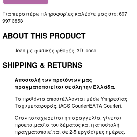
Για περαιτέρω πληροφορίες καλέστε μας στο:
697
997 3853
ABOUT THIS PRODUCT
Jean με φυσικές φθορές, 3D loose
SHIPPING & RETURNS
Αποστολή των προϊόντων μας
πραγματοποιείται σε όλη την Ελλάδα.
Τα προϊόντα αποστέλλονται μέσω Υπηρεσίας
Ταχυμεταφοράς. (ACS Courier/ΕΛΤΑ Courier).
Όταν καταχωρείται η παραγγελία, γίνεται
προετοιμασία του δέματος και η αποστολή
πραγματοποιείται σε 2-5 εργάσιμες ημέρες.