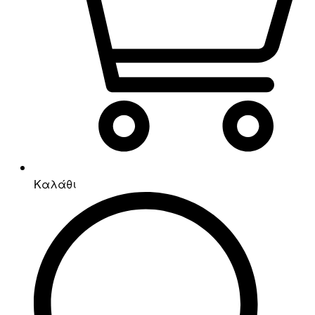
Καλάθι