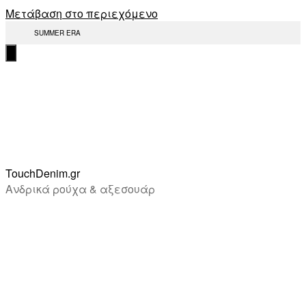
Μετάβαση στο περιεχόμενο
SUMMER ERA
TouchDenim.gr
Ανδρικά ρούχα & αξεσουάρ