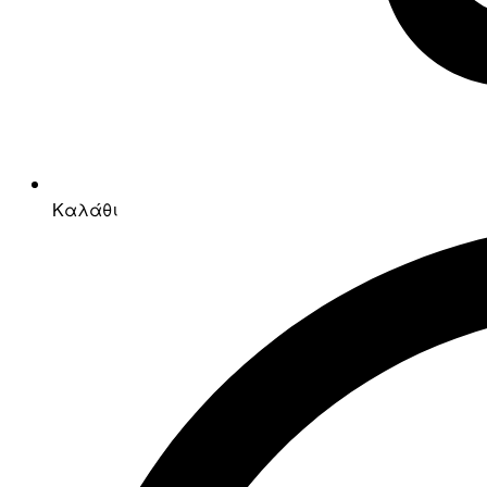
Καλάθι