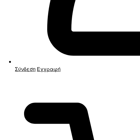
Σύνδεση
Εγγραφή