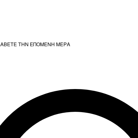
ΡΑΛΑΒΕΤΕ ΤΗΝ ΕΠΟΜΕΝΗ ΜΕΡΑ