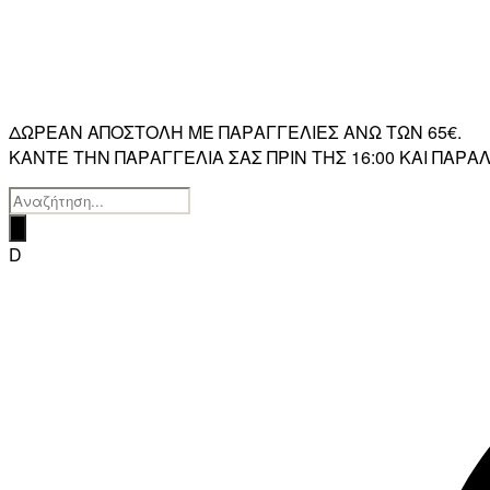
ΔΩΡΕΑΝ ΑΠΟΣΤΟΛΗ ΜΕ ΠΑΡΑΓΓΕΛΙΕΣ ΑΝΩ ΤΩΝ 65€.
ΚΑΝΤΕ ΤΗΝ ΠΑΡΑΓΓΕΛΙΑ ΣΑΣ ΠΡΙΝ ΤΗΣ 16:00 ΚΑΙ ΠΑ
Products
search
D