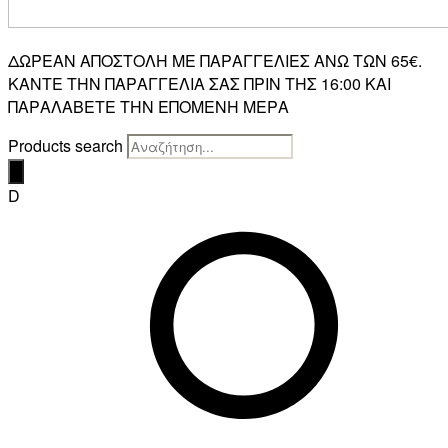
ΔΩΡΕΑΝ ΑΠΟΣΤΟΛΗ ΜΕ ΠΑΡΑΓΓΕΛΙΕΣ ΑΝΩ ΤΩΝ 65€.
ΚΑΝΤΕ ΤΗΝ ΠΑΡΑΓΓΕΛΙΑ ΣΑΣ ΠΡΙΝ ΤΗΣ 16:00 ΚΑΙ
ΠΑΡΑΛΑΒΕΤΕ ΤΗΝ ΕΠΟΜΕΝΗ ΜΕΡΑ
Products search
D