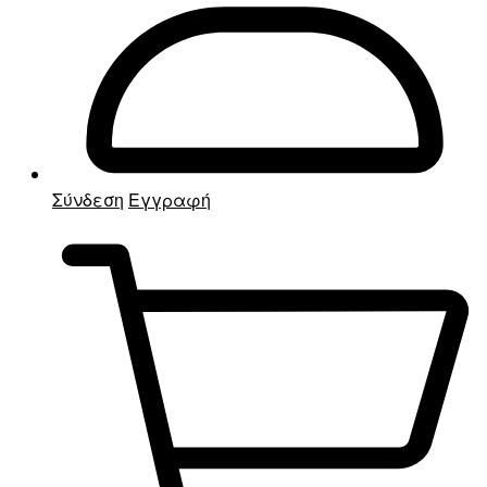
Σύνδεση
Εγγραφή