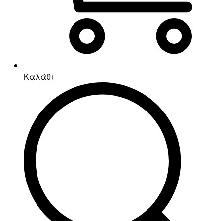
Καλάθι