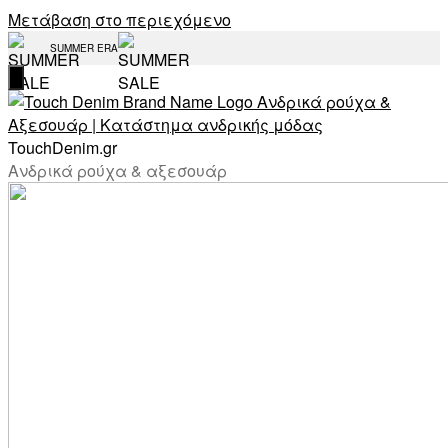
Μετάβαση στο περιεχόμενο
SUMMER ERA
TouchDenim.gr
Ανδρικά ρούχα & αξεσουάρ