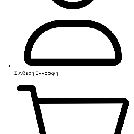
Σύνδεση
Εγγραφή