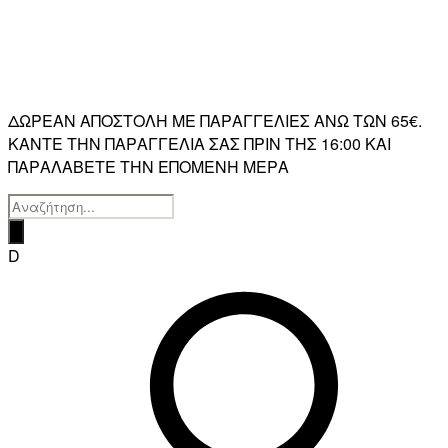
ΔΩΡΕΑΝ ΑΠΟΣΤΟΛΗ ΜΕ ΠΑΡΑΓΓΕΛΙΕΣ ΑΝΩ ΤΩΝ 65€.
ΚΑΝΤΕ ΤΗΝ ΠΑΡΑΓΓΕΛΙΑ ΣΑΣ ΠΡΙΝ ΤΗΣ 16:00 ΚΑΙ
ΠΑΡΑΛΑΒΕΤΕ ΤΗΝ ΕΠΟΜΕΝΗ ΜΕΡΑ
Products
search
D