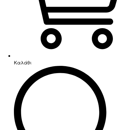
Καλάθι