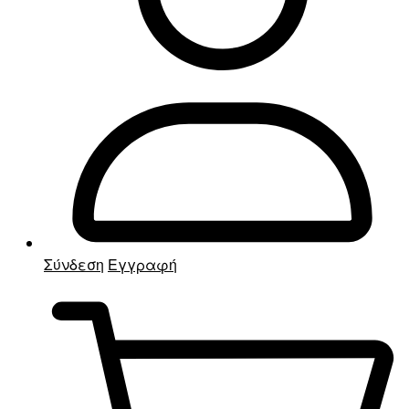
Σύνδεση
Εγγραφή