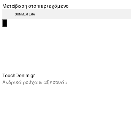
Μετάβαση στο περιεχόμενο
SUMMER ERA
TouchDenim.gr
Ανδρικά ρούχα & αξεσουάρ