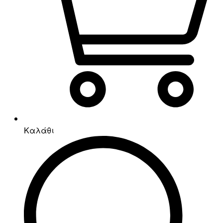
Καλάθι