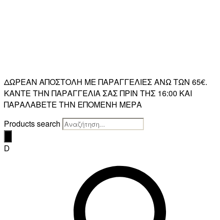
ΔΩΡΕΑΝ ΑΠΟΣΤΟΛΗ ΜΕ ΠΑΡΑΓΓΕΛΙΕΣ ΑΝΩ ΤΩΝ 65€.
ΚΑΝΤΕ ΤΗΝ ΠΑΡΑΓΓΕΛΙΑ ΣΑΣ ΠΡΙΝ ΤΗΣ 16:00 ΚΑΙ
ΠΑΡΑΛΑΒΕΤΕ ΤΗΝ ΕΠΟΜΕΝΗ ΜΕΡΑ
Products search
D