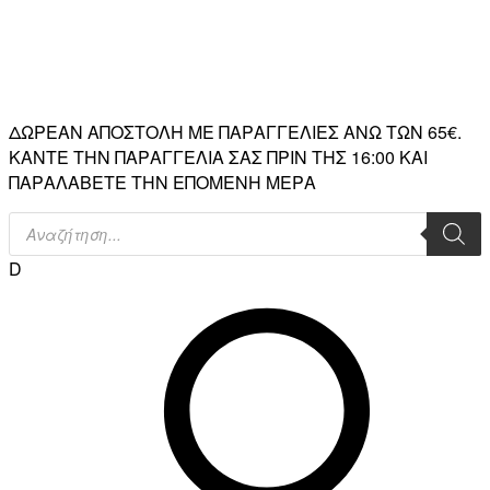
ΔΩΡΕΑΝ ΑΠΟΣΤΟΛΗ ΜΕ ΠΑΡΑΓΓΕΛΙΕΣ ΑΝΩ ΤΩΝ 65€.
ΚΑΝΤΕ ΤΗΝ ΠΑΡΑΓΓΕΛΙΑ ΣΑΣ ΠΡΙΝ ΤΗΣ 16:00 ΚΑΙ
ΠΑΡΑΛΑΒΕΤΕ ΤΗΝ ΕΠΟΜΕΝΗ ΜΕΡΑ
Products
search
D