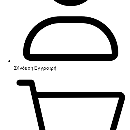
Σύνδεση
Εγγραφή