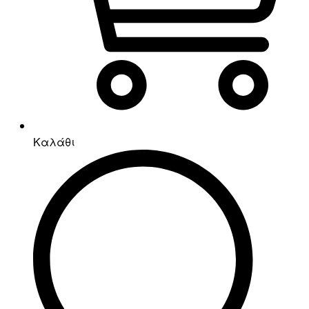
Καλάθι