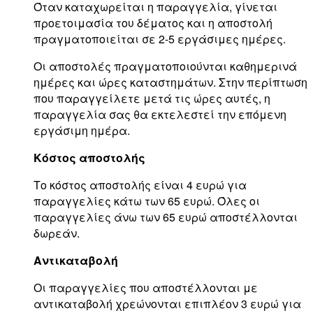
Όταν καταχωρείται η παραγγελία, γίνεται
προετοιμασία του δέματος και η αποστολή
πραγματοποιείται σε 2-5 εργάσιμες ημέρες.
Οι αποστολές πραγματοποιούνται καθημερινά
ημέρες και ώρες καταστημάτων. Στην περίπτωση
που παραγγείλετε μετά τις ώρες αυτές, η
παραγγελία σας θα εκτελεστεί την επόμενη
εργάσιμη ημέρα.
Κόστος αποστολής
Το κόστος αποστολής είναι 4 ευρώ για
παραγγελίες κάτω των 65 ευρώ. Όλες οι
παραγγελίες άνω των 65 ευρώ αποστέλλονται
δωρεάν.
Αντικαταβολή
Οι παραγγελίες που αποστέλλονται με
αντικαταβολή χρεώνονται επιπλέον 3 ευρώ για