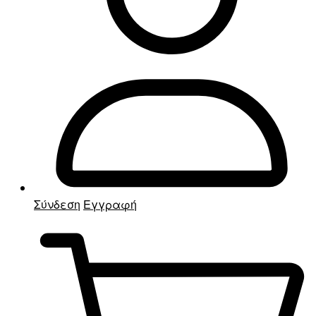
Σύνδεση
Εγγραφή