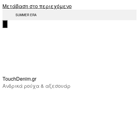
Μετάβαση στο περιεχόμενο
SUMMER ERA
TouchDenim.gr
Ανδρικά ρούχα & αξεσουάρ