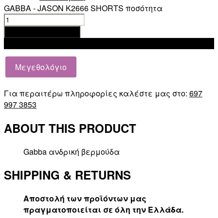
GABBA - JASON K2666 SHORTS ποσότητα
Προσθήκη στο καλάθι
Add to wishlist
Μεγεθολόγιο
Για περαιτέρω πληροφορίες καλέστε μας στο:
697
997 3853
ABOUT THIS PRODUCT
Gabba ανδρική βερμούδα
SHIPPING & RETURNS
Αποστολή των προϊόντων μας
πραγματοποιείται σε όλη την Ελλάδα.