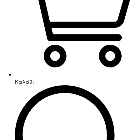
Καλάθι