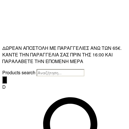
ΔΩΡΕΑΝ ΑΠΟΣΤΟΛΗ ΜΕ ΠΑΡΑΓΓΕΛΙΕΣ ΑΝΩ ΤΩΝ 65€.
ΚΑΝΤΕ ΤΗΝ ΠΑΡΑΓΓΕΛΙΑ ΣΑΣ ΠΡΙΝ ΤΗΣ 16:00 ΚΑΙ
ΠΑΡΑΛΑΒΕΤΕ ΤΗΝ ΕΠΟΜΕΝΗ ΜΕΡΑ
Products search
D