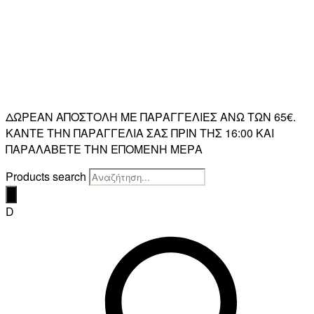
ΔΩΡΕΑΝ ΑΠΟΣΤΟΛΗ ΜΕ ΠΑΡΑΓΓΕΛΙΕΣ ΑΝΩ ΤΩΝ 65€.
ΚΑΝΤΕ ΤΗΝ ΠΑΡΑΓΓΕΛΙΑ ΣΑΣ ΠΡΙΝ ΤΗΣ 16:00 ΚΑΙ
ΠΑΡΑΛΑΒΕΤΕ ΤΗΝ ΕΠΟΜΕΝΗ ΜΕΡΑ
Products search
D