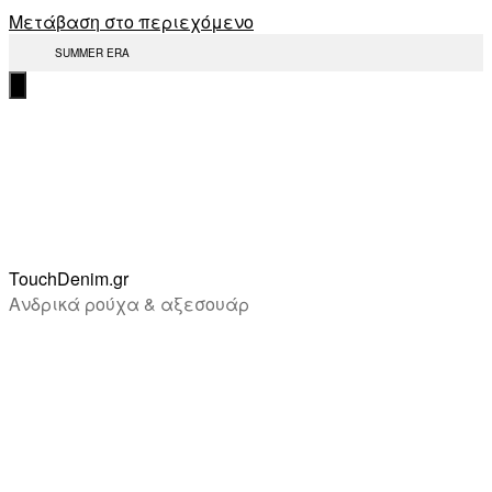
Μετάβαση στο περιεχόμενο
SUMMER ERA
TouchDenim.gr
Ανδρικά ρούχα & αξεσουάρ