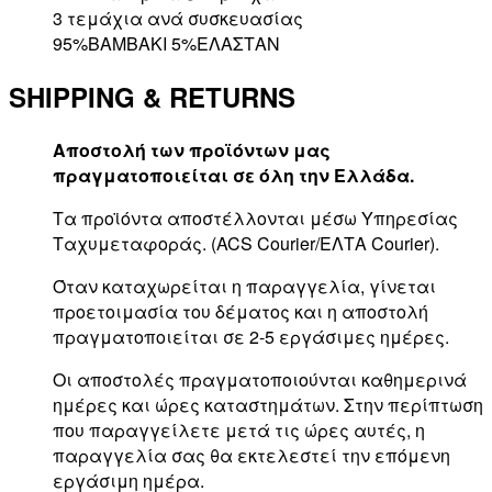
3 τεμάχια ανά συσκευασίας
95%ΒΑΜΒΑΚΙ 5%ΕΛΑΣΤΑΝ
SHIPPING & RETURNS
Αποστολή των προϊόντων μας
πραγματοποιείται σε όλη την Ελλάδα.
Τα προϊόντα αποστέλλονται μέσω Υπηρεσίας
Ταχυμεταφοράς. (ACS Courier/ΕΛΤΑ Courier).
Όταν καταχωρείται η παραγγελία, γίνεται
προετοιμασία του δέματος και η αποστολή
πραγματοποιείται σε 2-5 εργάσιμες ημέρες.
Οι αποστολές πραγματοποιούνται καθημερινά
ημέρες και ώρες καταστημάτων. Στην περίπτωση
που παραγγείλετε μετά τις ώρες αυτές, η
παραγγελία σας θα εκτελεστεί την επόμενη
εργάσιμη ημέρα.