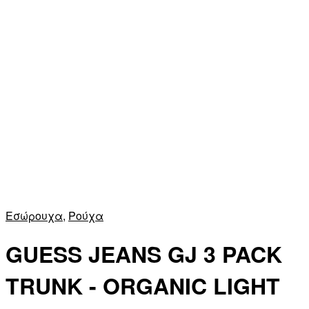
Εσώρουχα
,
Ρούχα
GUESS JEANS GJ 3 PACK
TRUNK - ORGANIC LIGHT