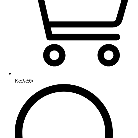
Καλάθι