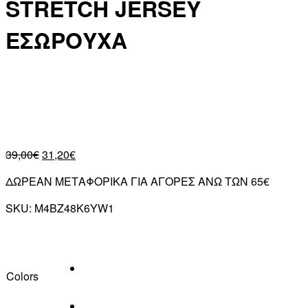
STRETCH JERSEY
ΕΣΩΡΟΥΧΑ
39,00
€
31,20
€
ΔΩΡΕΑΝ ΜΕΤΑΦΟΡΙΚΑ ΓΙΑ ΑΓΟΡΕΣ ΑΝΩ ΤΩΝ 65€
SKU:
M4BZ48K6YW1
Colors