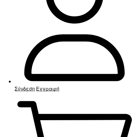
Σύνδεση
Εγγραφή