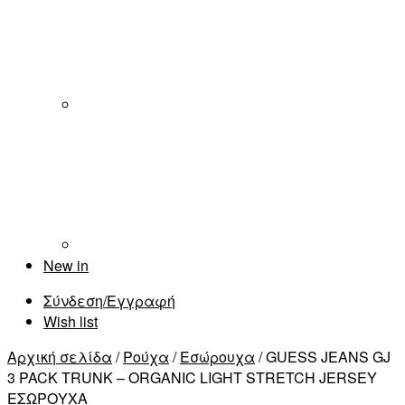
New in
Σύνδεση/Εγγραφή
Wish list
Αρχική σελίδα
/
Ρούχα
/
Εσώρουχα
/ GUESS JEANS GJ
3 PACK TRUNK – ORGANIC LIGHT STRETCH JERSEY
ΕΣΩΡΟΥΧΑ