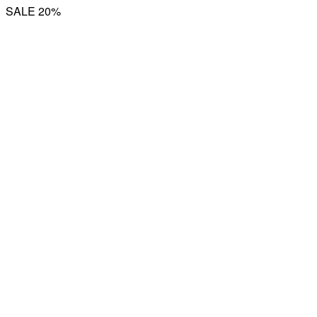
SALE 20%