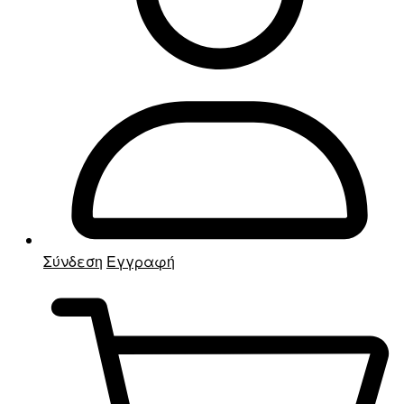
Σύνδεση
Εγγραφή