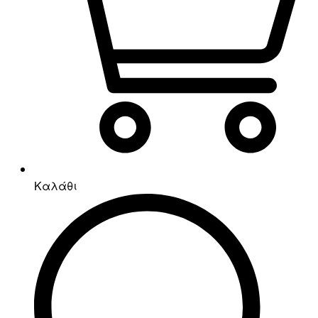
Καλάθι