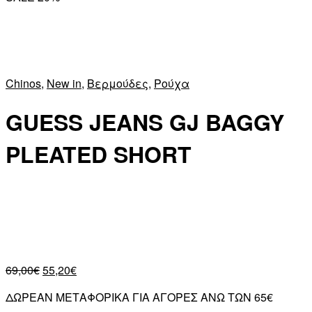
Chinos
,
New in
,
Βερμούδες
,
Ρούχα
GUESS JEANS GJ BAGGY
PLEATED SHORT
69,00
€
55,20
€
ΔΩΡΕΑΝ ΜΕΤΑΦΟΡΙΚΑ ΓΙΑ ΑΓΟΡΕΣ ΑΝΩ ΤΩΝ 65€