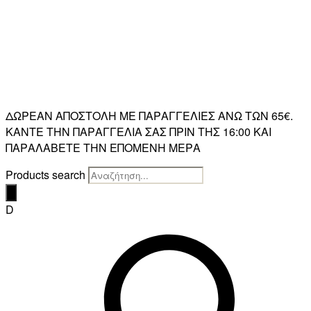
ΔΩΡΕΑΝ ΑΠΟΣΤΟΛΗ ΜΕ ΠΑΡΑΓΓΕΛΙΕΣ ΑΝΩ ΤΩΝ 65€.
ΚΑΝΤΕ ΤΗΝ ΠΑΡΑΓΓΕΛΙΑ ΣΑΣ ΠΡΙΝ ΤΗΣ 16:00 ΚΑΙ
ΠΑΡΑΛΑΒΕΤΕ ΤΗΝ ΕΠΟΜΕΝΗ ΜΕΡΑ
Products search
D