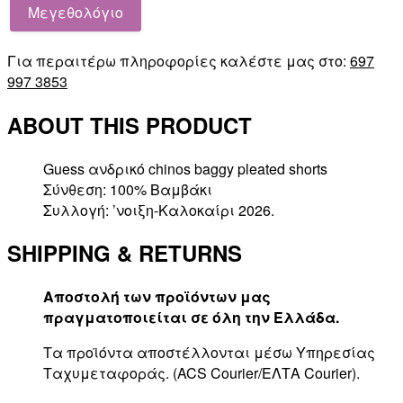
Μεγεθολόγιο
Για περαιτέρω πληροφορίες καλέστε μας στο:
697
997 3853
ABOUT THIS PRODUCT
Guess ανδρικό chinos baggy pleated shorts
Σύνθεση: 100% Βαμβάκι
Συλλογή: ’νοιξη-Καλοκαίρι 2026.
SHIPPING & RETURNS
Αποστολή των προϊόντων μας
πραγματοποιείται σε όλη την Ελλάδα.
Τα προϊόντα αποστέλλονται μέσω Υπηρεσίας
Ταχυμεταφοράς. (ACS Courier/ΕΛΤΑ Courier).