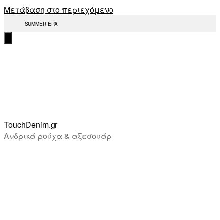
Μετάβαση στο περιεχόμενο
SUMMER ERA
TouchDenim.gr
Ανδρικά ρούχα & αξεσουάρ