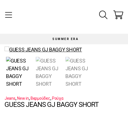
SUMMER ERA
,
,
,
Jeans
New in
Βερμούδες
Ρούχα
GUESS JEANS GJ BAGGY SHORT