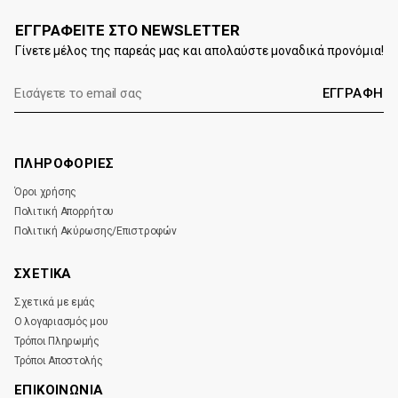
ΕΓΓΡΑΦΕΙΤΕ ΣΤΟ NEWSLETTER
Γίνετε μέλος της παρεάς μας και απολαύστε μοναδικά προνόμια!
E-
mail:
ΠΛΗΡΟΦΟΡΙΕΣ
Όροι χρήσης
Πολιτική Απορρήτου
Πολιτική Ακύρωσης/Επιστροφών
ΣΧΕΤΙΚΑ
Σχετικά με εμάς
Ο λογαριασμός μου
Τρόποι Πληρωμής
Τρόποι Αποστολής
ΕΠΙΚΟΙΝΩΝΊΑ