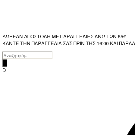
ΔΩΡΕΑΝ ΑΠΟΣΤΟΛΗ ΜΕ ΠΑΡΑΓΓΕΛΙΕΣ ΑΝΩ ΤΩΝ 65€.
ΚΑΝΤΕ ΤΗΝ ΠΑΡΑΓΓΕΛΙΑ ΣΑΣ ΠΡΙΝ ΤΗΣ 16:00 ΚΑΙ ΠΑ
Products
search
D