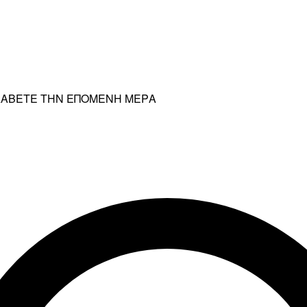
ΡΑΛΑΒΕΤΕ ΤΗΝ ΕΠΟΜΕΝΗ ΜΕΡΑ