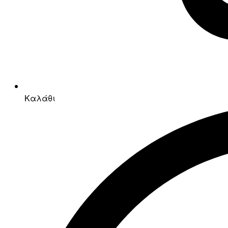
Καλάθι