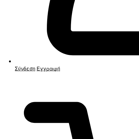
Σύνδεση
Εγγραφή