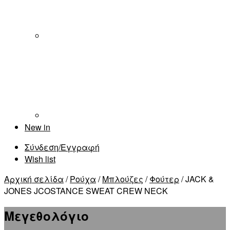
New in
Σύνδεση/Εγγραφή
Wish list
Αρχική σελίδα
/
Ρούχα
/
Μπλούζες
/
Φούτερ
/ JACK &
JONES JCOSTANCE SWEAT CREW NECK
Μεγεθολόγιο