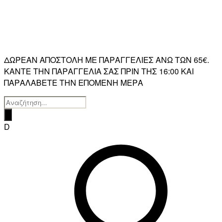
ΔΩΡΕΑΝ ΑΠΟΣΤΟΛΗ ΜΕ ΠΑΡΑΓΓΕΛΙΕΣ ΑΝΩ ΤΩΝ 65€.
ΚΑΝΤΕ ΤΗΝ ΠΑΡΑΓΓΕΛΙΑ ΣΑΣ ΠΡΙΝ ΤΗΣ 16:00 ΚΑΙ
ΠΑΡΑΛΑΒΕΤΕ ΤΗΝ ΕΠΟΜΕΝΗ ΜΕΡΑ
Products
search
D