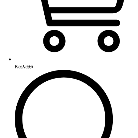
Καλάθι