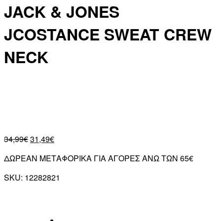
JACK & JONES
JCOSTANCE SWEAT CREW
NECK
34,99
€
31,49
€
ΔΩΡΕΑΝ ΜΕΤΑΦΟΡΙΚΑ ΓΙΑ ΑΓΟΡΕΣ ΑΝΩ ΤΩΝ 65€
SKU:
12282821