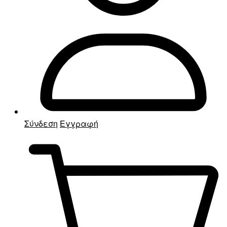
Σύνδεση
Εγγραφή