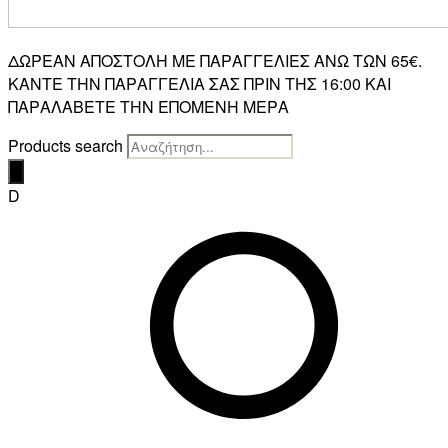
ΔΩΡΕΑΝ ΑΠΟΣΤΟΛΗ ΜΕ ΠΑΡΑΓΓΕΛΙΕΣ ΑΝΩ ΤΩΝ 65€.
ΚΑΝΤΕ ΤΗΝ ΠΑΡΑΓΓΕΛΙΑ ΣΑΣ ΠΡΙΝ ΤΗΣ 16:00 ΚΑΙ
ΠΑΡΑΛΑΒΕΤΕ ΤΗΝ ΕΠΟΜΕΝΗ ΜΕΡΑ
Products search
D