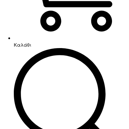
Καλάθι