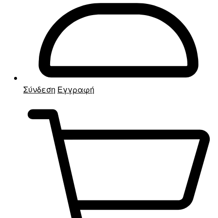
Σύνδεση
Εγγραφή