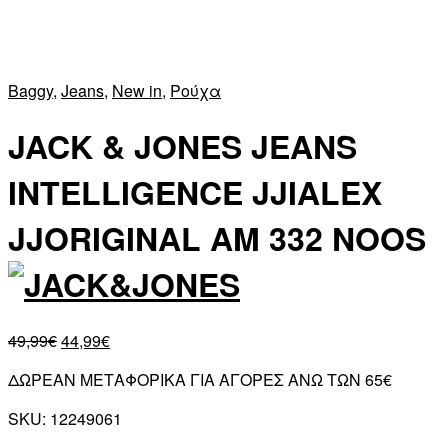
Baggy
,
Jeans
,
New in
,
Ρούχα
JACK & JONES JEANS
INTELLIGENCE JJIALEX
JJORIGINAL AM 332 NOOS
49,99
€
44,99
€
ΔΩΡΕΑΝ ΜΕΤΑΦΟΡΙΚΑ ΓΙΑ ΑΓΟΡΕΣ ΑΝΩ ΤΩΝ 65€
SKU:
12249061