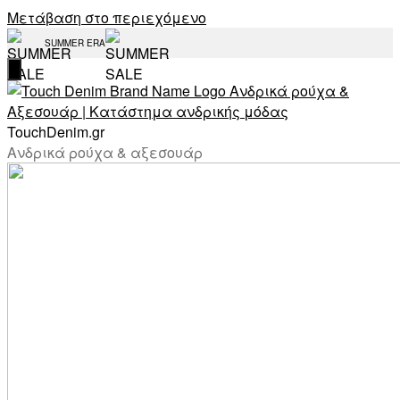
Μετάβαση στο περιεχόμενο
SUMMER ERA
TouchDenim.gr
Ανδρικά ρούχα & αξεσουάρ