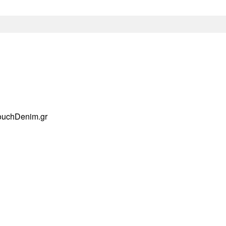
ouchDenim.gr