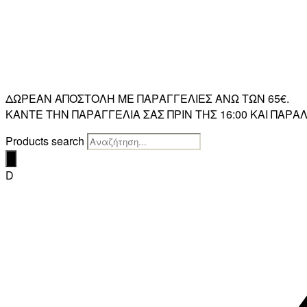
ΔΩΡΕΑΝ ΑΠΟΣΤΟΛΗ ΜΕ ΠΑΡΑΓΓΕΛΙΕΣ ΑΝΩ ΤΩΝ 65€.
ΚΑΝΤΕ ΤΗΝ ΠΑΡΑΓΓΕΛΙΑ ΣΑΣ ΠΡΙΝ ΤΗΣ 16:00 ΚΑΙ ΠΑ
Products search
D