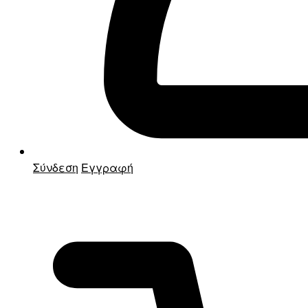
Σύνδεση
Εγγραφή