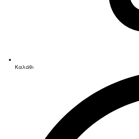
Καλάθι