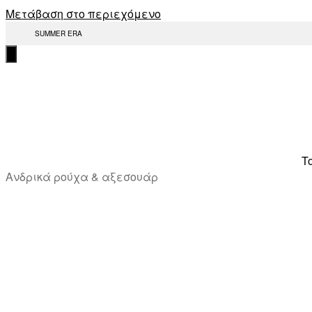
Μετάβαση στο περιεχόμενο
SUMMER ERA
T
Ανδρικά ρούχα & αξεσουάρ