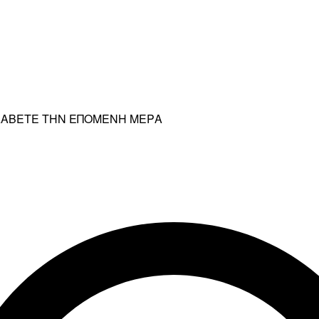
ΡΑΛΑΒΕΤΕ ΤΗΝ ΕΠΟΜΕΝΗ ΜΕΡΑ