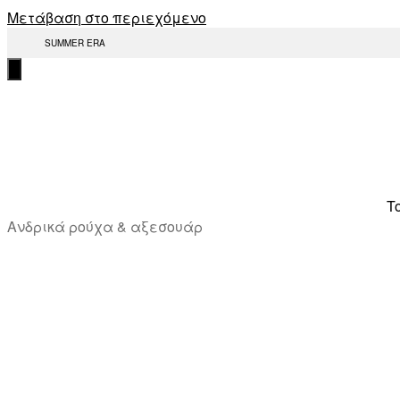
Μετάβαση στο περιεχόμενο
SUMMER ERA
T
Ανδρικά ρούχα & αξεσουάρ