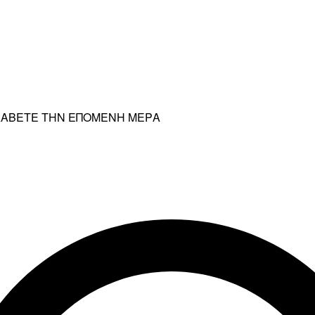
ΡΑΛΑΒΕΤΕ ΤΗΝ ΕΠΟΜΕΝΗ ΜΕΡΑ