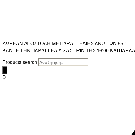
ΔΩΡΕΑΝ ΑΠΟΣΤΟΛΗ ΜΕ ΠΑΡΑΓΓΕΛΙΕΣ ΑΝΩ ΤΩΝ 65€.
ΚΑΝΤΕ ΤΗΝ ΠΑΡΑΓΓΕΛΙΑ ΣΑΣ ΠΡΙΝ ΤΗΣ 16:00 ΚΑΙ ΠΑ
Products search
D