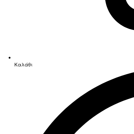
Καλάθι