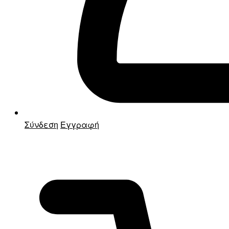
Σύνδεση
Εγγραφή