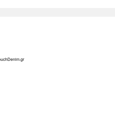
ouchDenim.gr