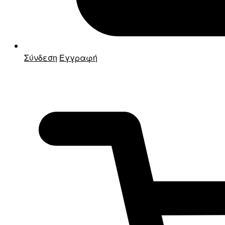
Σύνδεση
Εγγραφή