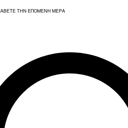
ΡΑΛΑΒΕΤΕ ΤΗΝ ΕΠΟΜΕΝΗ ΜΕΡΑ