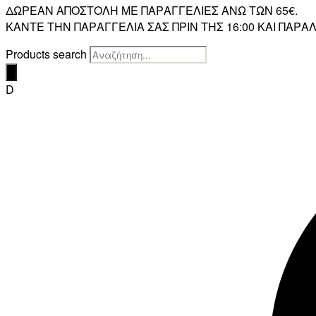
ΔΩΡΕΑΝ ΑΠΟΣΤΟΛΗ ΜΕ ΠΑΡΑΓΓΕΛΙΕΣ ΑΝΩ ΤΩΝ 65€.
ΚΑΝΤΕ ΤΗΝ ΠΑΡΑΓΓΕΛΙΑ ΣΑΣ ΠΡΙΝ ΤΗΣ 16:00 ΚΑΙ ΠΑ
Products search
D