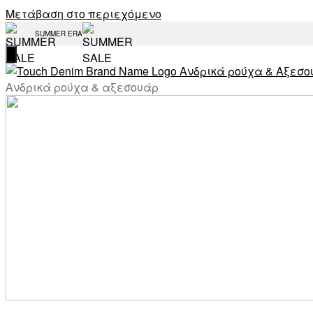
Μετάβαση στο περιεχόμενο
SUMMER ERA
Ανδρικά ρούχα & αξεσουάρ