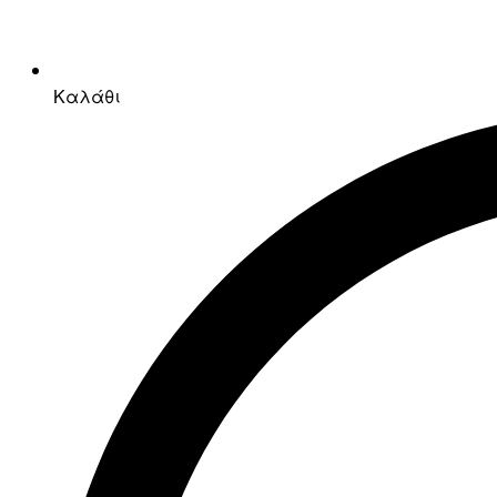
Καλάθι