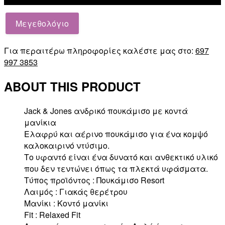
Μεγεθολόγιο
Για περαιτέρω πληροφορίες καλέστε μας στο:
697
997 3853
ABOUT THIS PRODUCT
Jack & Jones ανδρικό πουκάμισο με κοντά
μανίκια
Ελαφρύ και αέρινο πουκάμισο για ένα κομψό
καλοκαιρινό ντύσιμο.
Το υφαντό είναι ένα δυνατό και ανθεκτικό υλικό
που δεν τεντώνει όπως τα πλεκτά υφάσματα.
Τύπος προϊόντος : Πουκάμισο Resort
Λαιμός : Γιακάς θερέτρου
Μανίκι : Κοντό μανίκι
Fit : Relaxed Fit