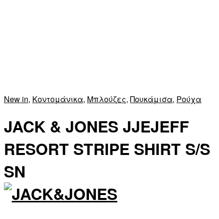
New in
,
Κοντομάνικα
,
Μπλούζες
,
Πουκάμισα
,
Ρούχα
JACK & JONES JJEJEFF
RESORT STRIPE SHIRT S/S
SN