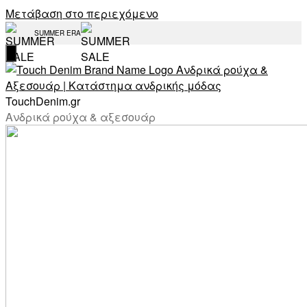
Μετάβαση στο περιεχόμενο
SUMMER ERA
TouchDenim.gr
Ανδρικά ρούχα & αξεσουάρ