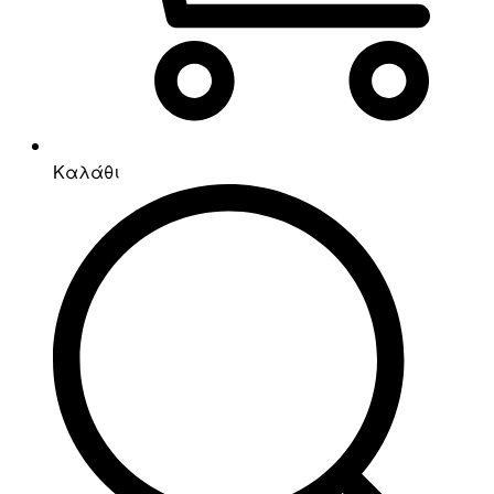
Καλάθι