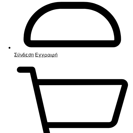
Σύνδεση
Εγγραφή