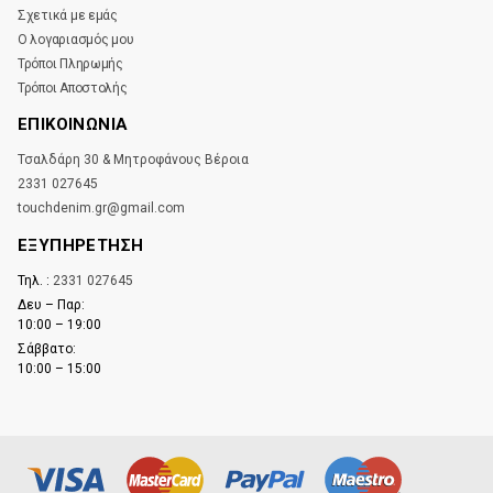
Σχετικά με εμάς
Ο λογαριασμός μου
Τρόποι Πληρωμής
Τρόποι Αποστολής
ΕΠΙΚΟΙΝΩΝΊΑ
Τσαλδάρη 30 & Μητροφάνους Βέροια
2331 027645
touchdenim.gr@gmail.com
ΕΞΥΠΗΡΕΤΗΣΗ
Τηλ. :
2331 027645
Δευ – Παρ:
10:00 – 19:00
Σάββατο:
10:00 – 15:00