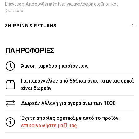
Επένδυση: Aπό συνθετικές ίνες για ανάλαφρη αίσθηση και
ζεστασιά
SHIPPING & RETURNS
ΠΛΗΡΟΦΟΡΙΕΣ
Άμεση παράδοση προϊόντων.
Για παραγγελίες από 65€ και άνω, τα μεταφορικά
είναι δωρεάν
Δωρεάν Αλλαγή για αγορά άνω των 100€
Έχετε απορίες σχετικά με αυτό το προϊόν;
επικοινωνήστε μαζί μας