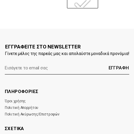
ΕΓΓΡΑΦΕΙΤΕ ΣΤΟ NEWSLETTER
Γίνετε μέλος της παρεάς μας και απολαύστε μοναδικά προνόμια!
E-
mail:
ΠΛΗΡΟΦΟΡΙΕΣ
Όροι χρήσης
Πολιτική Απορρήτου
Πολιτική Ακύρωσης/Επιστροφών
ΣΧΕΤΙΚΑ