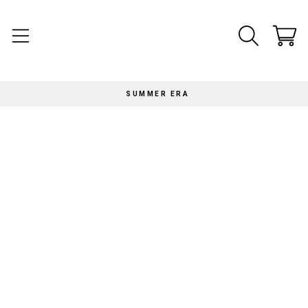
SUMMER ERA