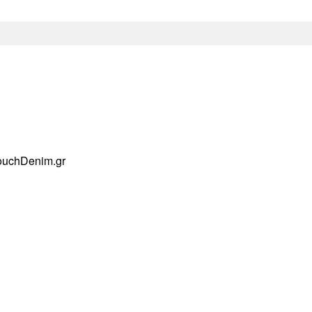
ouchDenim.gr