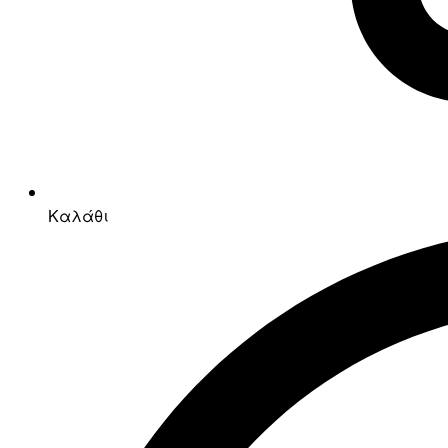
Καλάθι