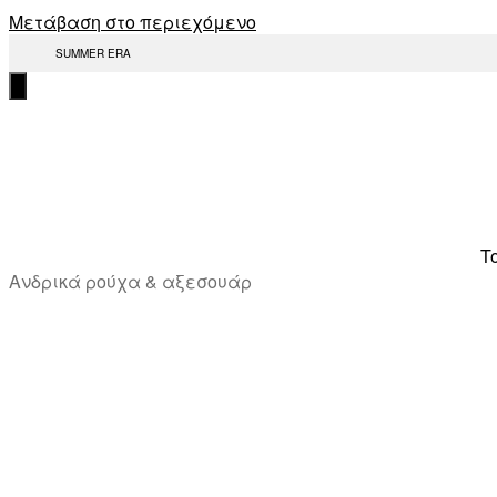
Μετάβαση στο περιεχόμενο
SUMMER ERA
T
Ανδρικά ρούχα & αξεσουάρ