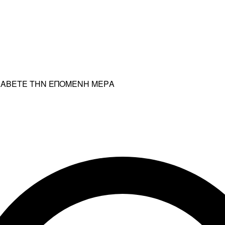
ΡΑΛΑΒΕΤΕ ΤΗΝ ΕΠΟΜΕΝΗ ΜΕΡΑ