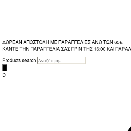
ΔΩΡΕΑΝ ΑΠΟΣΤΟΛΗ ΜΕ ΠΑΡΑΓΓΕΛΙΕΣ ΑΝΩ ΤΩΝ 65€.
ΚΑΝΤΕ ΤΗΝ ΠΑΡΑΓΓΕΛΙΑ ΣΑΣ ΠΡΙΝ ΤΗΣ 16:00 ΚΑΙ ΠΑ
Products search
D