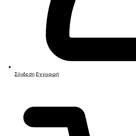
Σύνδεση
Εγγραφή