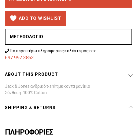
ADD TO WISHLIST
ΜΕΓΕΘΟΛΌΓΙΟ
Για περαιτέρω πληροφορίες καλέστε μας στο:
697 997 3853
ABOUT THIS PRODUCT
Jack & Jones ανδρικό t-shirt με κοντά μανίκια
Σύνθεση: 100% Cotton
SHIPPING & RETURNS
ΠΛΗΡΟΦΟΡΙΕΣ