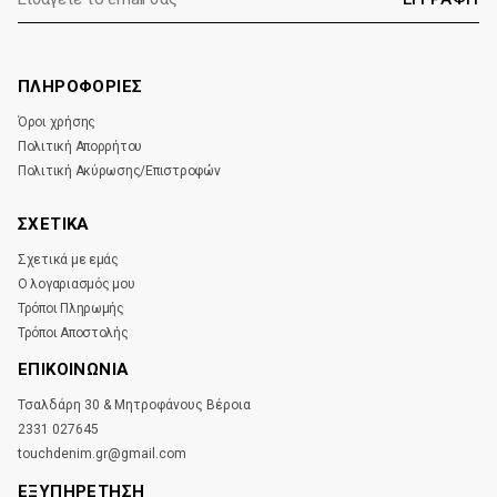
mail:
ΠΛΗΡΟΦΟΡΙΕΣ
Όροι χρήσης
Πολιτική Απορρήτου
Πολιτική Ακύρωσης/Επιστροφών
ΣΧΕΤΙΚΑ
Σχετικά με εμάς
Ο λογαριασμός μου
Τρόποι Πληρωμής
Τρόποι Αποστολής
ΕΠΙΚΟΙΝΩΝΊΑ
Τσαλδάρη 30 & Μητροφάνους Βέροια
2331 027645
touchdenim.gr@gmail.com
ΕΞΥΠΗΡΕΤΗΣΗ