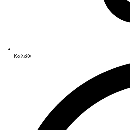
Καλάθι