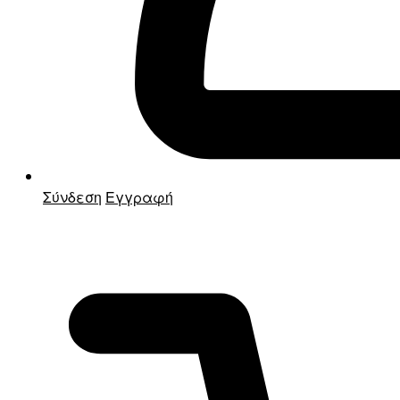
Σύνδεση
Εγγραφή