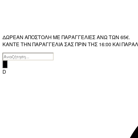
ΔΩΡΕΑΝ ΑΠΟΣΤΟΛΗ ΜΕ ΠΑΡΑΓΓΕΛΙΕΣ ΑΝΩ ΤΩΝ 65€.
ΚΑΝΤΕ ΤΗΝ ΠΑΡΑΓΓΕΛΙΑ ΣΑΣ ΠΡΙΝ ΤΗΣ 16:00 ΚΑΙ ΠΑ
Products
search
D