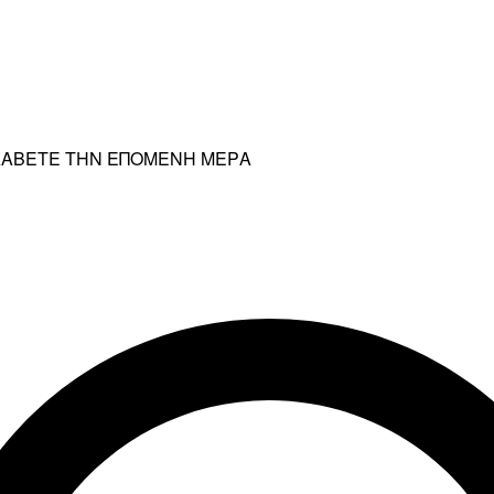
ΡΑΛΑΒΕΤΕ ΤΗΝ ΕΠΟΜΕΝΗ ΜΕΡΑ