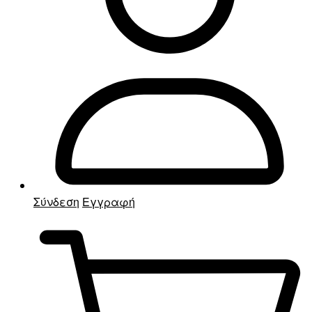
Σύνδεση
Εγγραφή