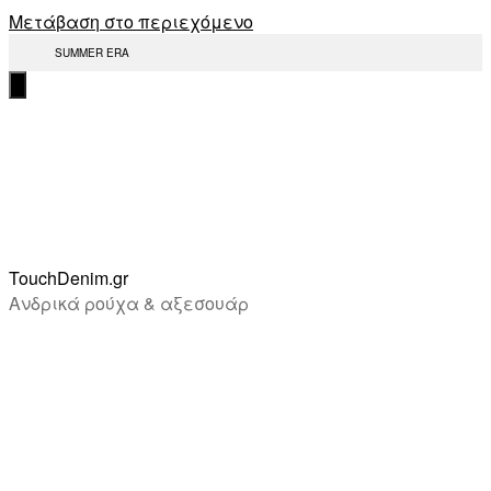
Μετάβαση στο περιεχόμενο
SUMMER ERA
TouchDenim.gr
Ανδρικά ρούχα & αξεσουάρ