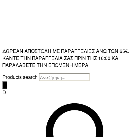
ΔΩΡΕΑΝ ΑΠΟΣΤΟΛΗ ΜΕ ΠΑΡΑΓΓΕΛΙΕΣ ΑΝΩ ΤΩΝ 65€.
ΚΑΝΤΕ ΤΗΝ ΠΑΡΑΓΓΕΛΙΑ ΣΑΣ ΠΡΙΝ ΤΗΣ 16:00 ΚΑΙ
ΠΑΡΑΛΑΒΕΤΕ ΤΗΝ ΕΠΟΜΕΝΗ ΜΕΡΑ
Products search
D