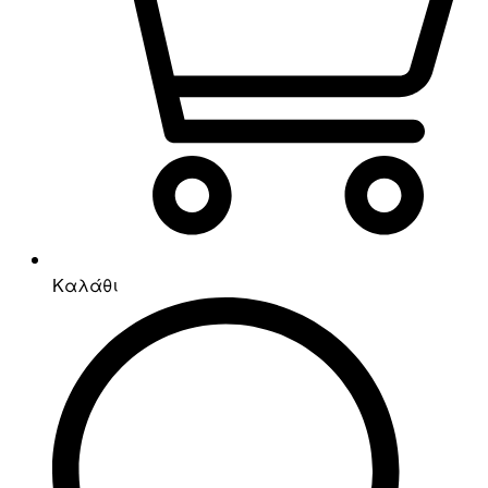
Καλάθι