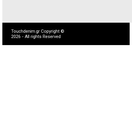
Touchdenim.gr Copyright ©
2026 - All rights Reserved