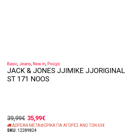
,
,
,
Basic
Jeans
New in
Ρούχα
JACK & JONES JJIMIKE JJORIGINAL
ST 171 NOOS
39,99
€
35,99
€
ΔΩΡΕΑΝ ΜΕΤΑΦΟΡΙΚΑ ΓΙΑ ΑΓΟΡΕΣ ΑΝΩ ΤΩΝ 65€
SKU:
12289824