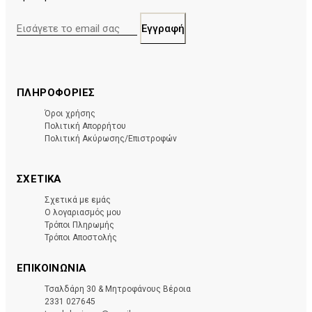
E-
mail:
ΠΛΗΡΟΦΟΡΙΕΣ
Όροι χρήσης
Πολιτική Απορρήτου
Πολιτική Ακύρωσης/Επιστροφών
ΣΧΕΤΙΚΑ
Σχετικά με εμάς
Ο λογαριασμός μου
Τρόποι Πληρωμής
Τρόποι Αποστολής
ΕΠΙΚΟΙΝΩΝΊΑ
Τσαλδάρη 30 & Μητροφάνους Βέροια
2331 027645