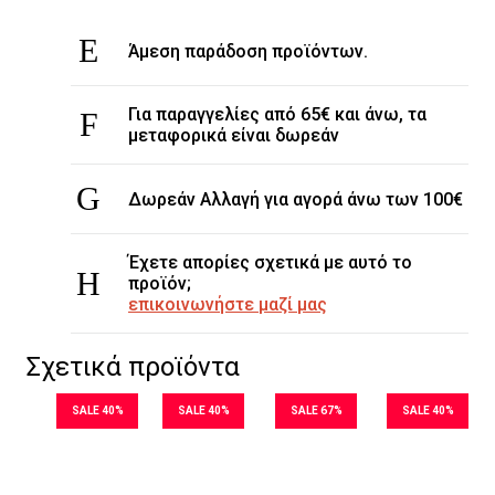
Άμεση παράδοση προϊόντων.
Για παραγγελίες από 65€ και άνω, τα
μεταφορικά είναι δωρεάν
Δωρεάν Αλλαγή για αγορά άνω των 100€
Έχετε απορίες σχετικά με αυτό το
προϊόν;
επικοινωνήστε μαζί μας
Σχετικά προϊόντα
SALE 40%
SALE 40%
SALE 67%
SALE 40%