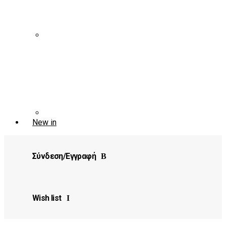
New in
Σύνδεση/Εγγραφή
Wish list