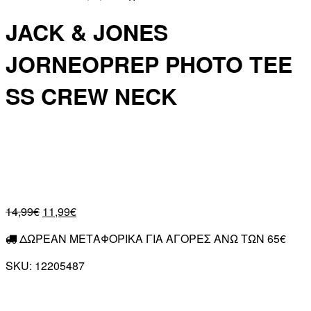
JACK & JONES
JORNEOPREP PHOTO TEE
SS CREW NECK
14,99
€
11,99
€
ΔΩΡΕΑΝ ΜΕΤΑΦΟΡΙΚΑ ΓΙΑ ΑΓΟΡΕΣ ΑΝΩ ΤΩΝ 65€
SKU:
12205487