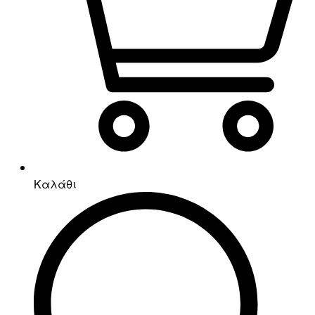
Καλάθι