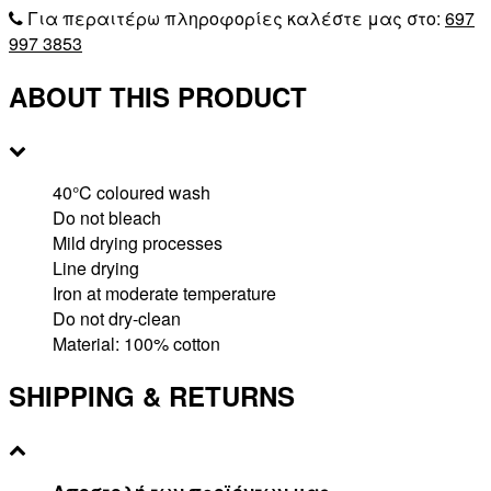
Για περαιτέρω πληροφορίες καλέστε μας στο:
697
997 3853
ABOUT THIS PRODUCT
40°C coloured wash
Do not bleach
Mild drying processes
Line drying
Iron at moderate temperature
Do not dry-clean
Material: 100% cotton
SHIPPING & RETURNS