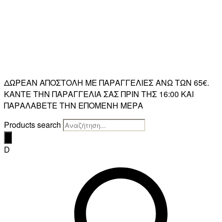
ΔΩΡΕΑΝ ΑΠΟΣΤΟΛΗ ΜΕ ΠΑΡΑΓΓΕΛΙΕΣ ΑΝΩ ΤΩΝ 65€.
ΚΑΝΤΕ ΤΗΝ ΠΑΡΑΓΓΕΛΙΑ ΣΑΣ ΠΡΙΝ ΤΗΣ 16:00 ΚΑΙ
ΠΑΡΑΛΑΒΕΤΕ ΤΗΝ ΕΠΟΜΕΝΗ ΜΕΡΑ
Products search
D