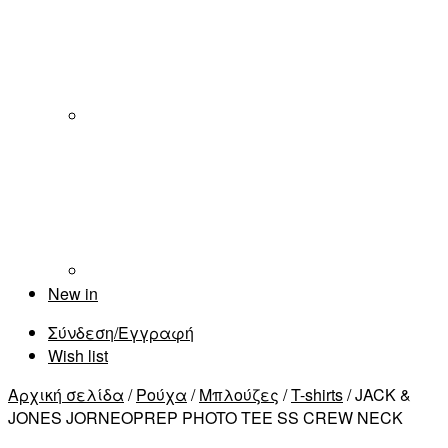
New in
Σύνδεση/Εγγραφή
Wish list
Αρχική σελίδα
/
Ρούχα
/
Μπλούζες
/
T-shirts
/ JACK &
JONES JORNEOPREP PHOTO TEE SS CREW NECK