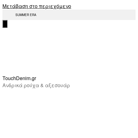
Μετάβαση στο περιεχόμενο
SUMMER ERA
TouchDenim.gr
Ανδρικά ρούχα & αξεσουάρ