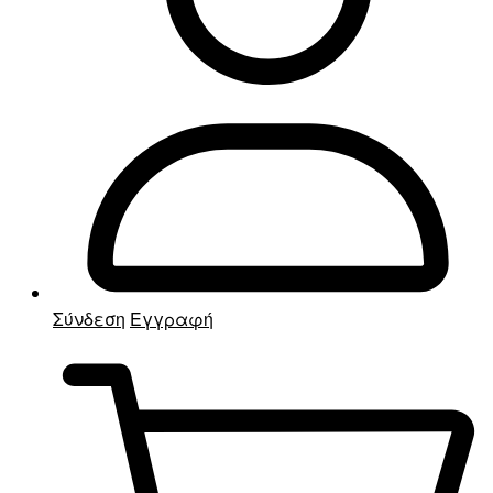
Σύνδεση
Εγγραφή