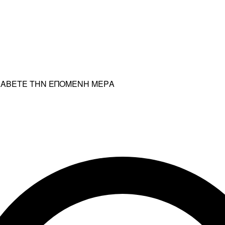
ΡΑΛΑΒΕΤΕ ΤΗΝ ΕΠΟΜΕΝΗ ΜΕΡΑ