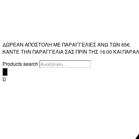
ΔΩΡΕΑΝ ΑΠΟΣΤΟΛΗ ΜΕ ΠΑΡΑΓΓΕΛΙΕΣ ΑΝΩ ΤΩΝ 65€.
ΚΑΝΤΕ ΤΗΝ ΠΑΡΑΓΓΕΛΙΑ ΣΑΣ ΠΡΙΝ ΤΗΣ 16:00 ΚΑΙ ΠΑ
Products search
D