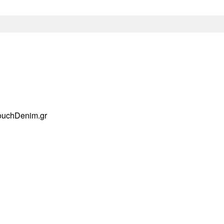
ouchDenim.gr