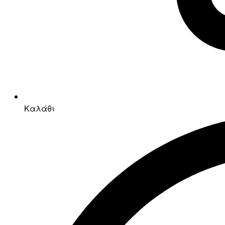
Καλάθι