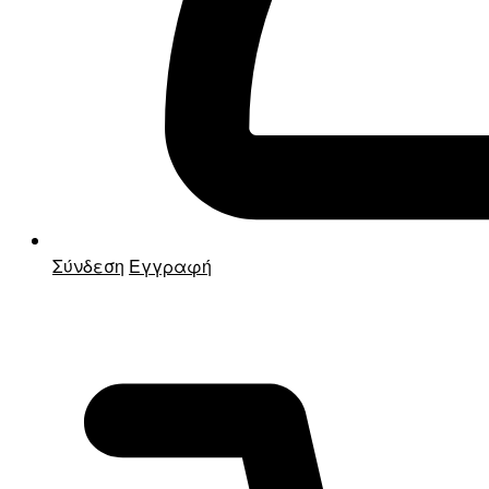
Σύνδεση
Εγγραφή