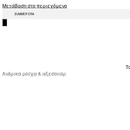
Μετάβαση στο περιεχόμενο
SUMMER ERA
T
Ανδρικά ρούχα & αξεσουάρ