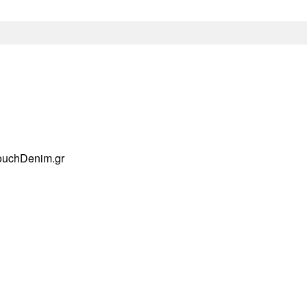
ouchDenim.gr