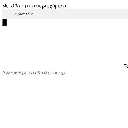
Μετάβαση στο περιεχόμενο
SUMMER ERA
T
Ανδρικά ρούχα & αξεσουάρ