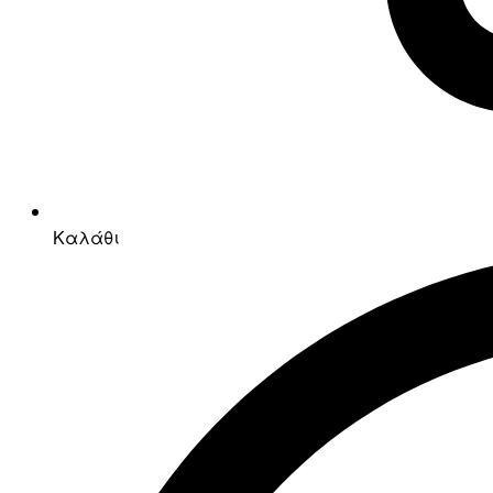
Καλάθι