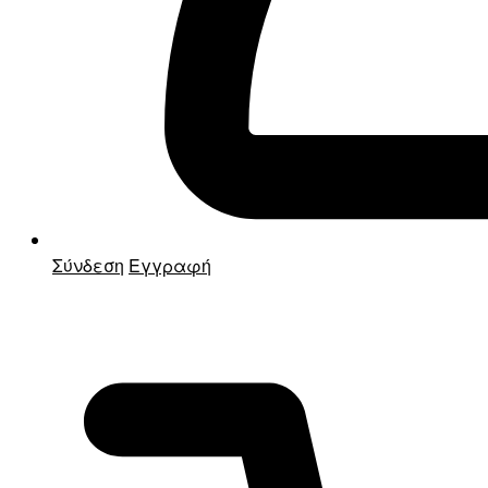
Σύνδεση
Εγγραφή