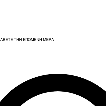
ΡΑΛΑΒΕΤΕ ΤΗΝ ΕΠΟΜΕΝΗ ΜΕΡΑ