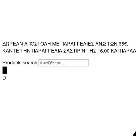
ΔΩΡΕΑΝ ΑΠΟΣΤΟΛΗ ΜΕ ΠΑΡΑΓΓΕΛΙΕΣ ΑΝΩ ΤΩΝ 65€.
ΚΑΝΤΕ ΤΗΝ ΠΑΡΑΓΓΕΛΙΑ ΣΑΣ ΠΡΙΝ ΤΗΣ 16:00 ΚΑΙ ΠΑ
Products search
D