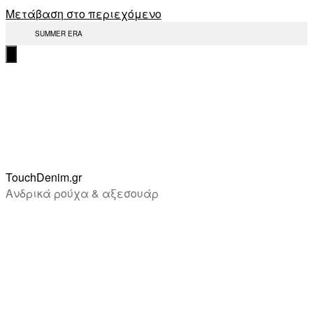
Μετάβαση στο περιεχόμενο
SUMMER ERA
TouchDenim.gr
Ανδρικά ρούχα & αξεσουάρ