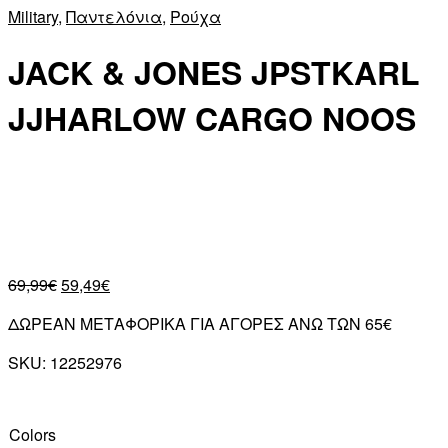
Military
,
Παντελόνια
,
Ρούχα
JACK & JONES JPSTKARL
JJHARLOW CARGO NOOS
69,99
€
59,49
€
ΔΩΡΕΑΝ ΜΕΤΑΦΟΡΙΚΑ ΓΙΑ ΑΓΟΡΕΣ ΑΝΩ ΤΩΝ 65€
SKU:
12252976
Colors