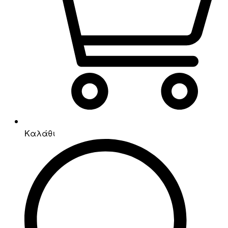
Καλάθι