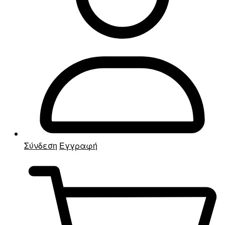
Σύνδεση
Εγγραφή