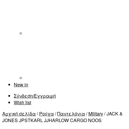
New in
Σύνδεση/Εγγραφή
Wish list
Αρχική σελίδα
/
Ρούχα
/
Παντελόνια
/
Military
/ JACK &
JONES JPSTKARL JJHARLOW CARGO NOOS