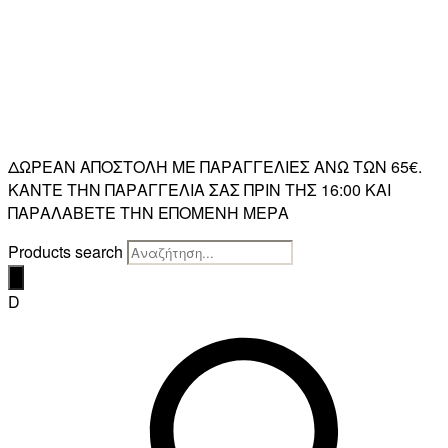
ΔΩΡΕΑΝ ΑΠΟΣΤΟΛΗ ΜΕ ΠΑΡΑΓΓΕΛΙΕΣ ΑΝΩ ΤΩΝ 65€.
ΚΑΝΤΕ ΤΗΝ ΠΑΡΑΓΓΕΛΙΑ ΣΑΣ ΠΡΙΝ ΤΗΣ 16:00 ΚΑΙ
ΠΑΡΑΛΑΒΕΤΕ ΤΗΝ ΕΠΟΜΕΝΗ ΜΕΡΑ
Products search
D