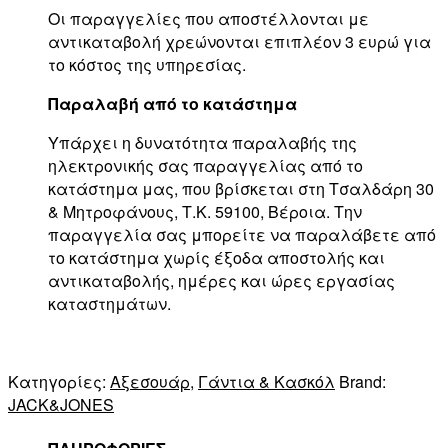
Οι παραγγελίες που αποστέλλονται με
αντικαταβολή χρεώνονται επιπλέον 3 ευρώ για
το κόστος της υπηρεσίας.
Παραλαβή από το κατάστημα
Υπάρχει η δυνατότητα παραλαβής της
ηλεκτρονικής σας παραγγελίας από το
κατάστημα μας, που βρίσκεται στη Τσαλδάρη 30
& Μητροφάνους, Τ.Κ. 59100, Βέροια. Την
παραγγελία σας μπορείτε να παραλάβετε από
το κατάστημα χωρίς έξοδα αποστολής και
αντικαταβολής, ημέρες και ώρες εργασίας
καταστημάτων.
Κατηγορίες:
Αξεσουάρ
,
Γάντια & Κασκόλ
Brand:
JACK&JONES