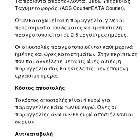
Τα προϊόντα αποστέλλονται μέσω Υπηρεσίας
Ταχυμεταφοράς. (ACS Courier/ΕΛΤΑ Courier).
Όταν καταχωρείται η παραγγελία, γίνεται
προετοιμασία του δέματος και η αποστολή
πραγματοποιείται σε 2-5 εργάσιμες ημέρες.
Οι αποστολές πραγματοποιούνται καθημερινά
ημέρες και ώρες καταστημάτων. Στην περίπτωση
που παραγγείλετε μετά τις ώρες αυτές, η
παραγγελία σας θα εκτελεστεί την επόμενη
εργάσιμη ημέρα.
Κόστος αποστολής
Το κόστος αποστολής είναι 4 ευρώ για
παραγγελίες κάτω των 65 ευρώ. Όλες οι
παραγγελίες άνω των 65 ευρώ αποστέλλονται
δωρεάν.
Αντικαταβολή