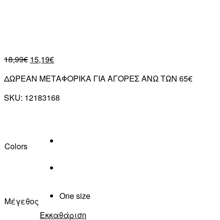
18,99
€
15,19
€
ΔΩΡΕΑΝ ΜΕΤΑΦΟΡΙΚΑ ΓΙΑ ΑΓΟΡΕΣ ΑΝΩ ΤΩΝ 65€
SKU:
12183168
Colors
One size
Μέγεθος
Εκκαθάριση