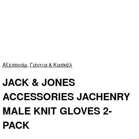
Αξεσουάρ
,
Γάντια & Κασκόλ
JACK & JONES
ACCESSORIES JACHENRY
MALE KNIT GLOVES 2-
PACK