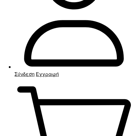
Σύνδεση
Εγγραφή