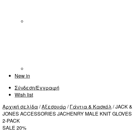
New in
Σύνδεση/Εγγραφή
Wish list
Αρχική σελίδα
/
Αξεσουάρ
/
Γάντια & Κασκόλ
/ JACK &
JONES ACCESSORIES JACHENRY MALE KNIT GLOVES
2-PACK
SALE 20%