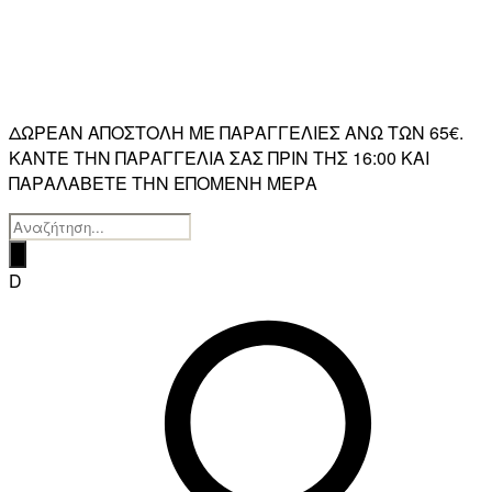
ΔΩΡΕΑΝ ΑΠΟΣΤΟΛΗ ΜΕ ΠΑΡΑΓΓΕΛΙΕΣ ΑΝΩ ΤΩΝ 65€.
ΚΑΝΤΕ ΤΗΝ ΠΑΡΑΓΓΕΛΙΑ ΣΑΣ ΠΡΙΝ ΤΗΣ 16:00 ΚΑΙ
ΠΑΡΑΛΑΒΕΤΕ ΤΗΝ ΕΠΟΜΕΝΗ ΜΕΡΑ
Products
search
D