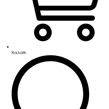
Καλάθι