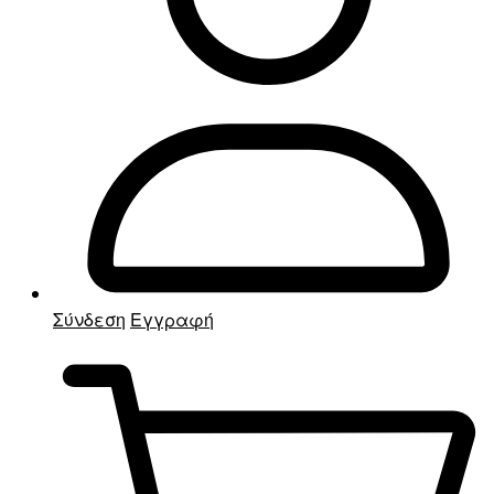
Σύνδεση
Εγγραφή