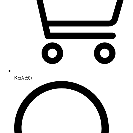
Καλάθι