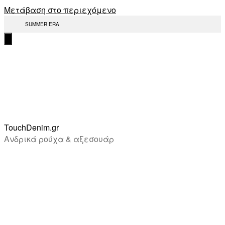
Μετάβαση στο περιεχόμενο
SUMMER ERA
TouchDenim.gr
Ανδρικά ρούχα & αξεσουάρ