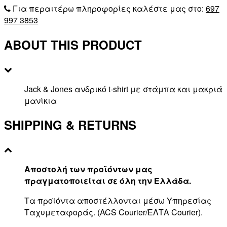
Για περαιτέρω πληροφορίες καλέστε μας στο:
697
997 3853
ABOUT THIS PRODUCT
Jack & Jones ανδρικό t-shirt με στάμπα και μακριά
μανίκια
SHIPPING & RETURNS
Αποστολή των προϊόντων μας
πραγματοποιείται σε όλη την Ελλάδα.
Τα προϊόντα αποστέλλονται μέσω Υπηρεσίας
Ταχυμεταφοράς. (ACS Courier/ΕΛΤΑ Courier).