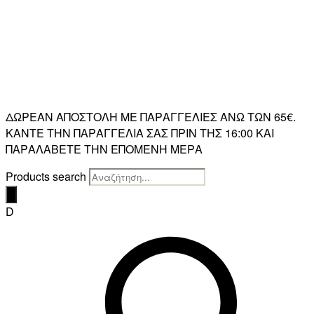
ΔΩΡΕΑΝ ΑΠΟΣΤΟΛΗ ΜΕ ΠΑΡΑΓΓΕΛΙΕΣ ΑΝΩ ΤΩΝ 65€.
ΚΑΝΤΕ ΤΗΝ ΠΑΡΑΓΓΕΛΙΑ ΣΑΣ ΠΡΙΝ ΤΗΣ 16:00 ΚΑΙ
ΠΑΡΑΛΑΒΕΤΕ ΤΗΝ ΕΠΟΜΕΝΗ ΜΕΡΑ
Products search
D