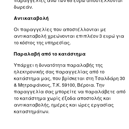
παραγγελίες άνω των 65 ευρώ αποστέλλονται
δωρεάν.
Αντικαταβολή
Οι παραγγελίες που αποστέλλονται με
αντικαταβολή χρεώνονται επιπλέον 3 ευρώ για
το κόστος της υπηρεσίας.
Παραλαβή από το κατάστημα
Υπάρχει η δυνατότητα παραλαβής της
ηλεκτρονικής σας παραγγελίας από το
κατάστημα μας, που βρίσκεται στη Τσαλδάρη 30
& Μητροφάνους, Τ.Κ. 59100, Βέροια. Την
παραγγελία σας μπορείτε να παραλάβετε από
το κατάστημα χωρίς έξοδα αποστολής και
αντικαταβολής, ημέρες και ώρες εργασίας
καταστημάτων.