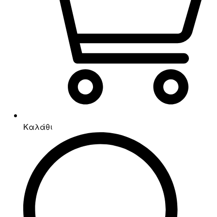
Καλάθι