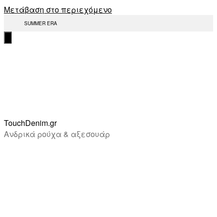
Μετάβαση στο περιεχόμενο
SUMMER ERA
TouchDenim.gr
Ανδρικά ρούχα & αξεσουάρ