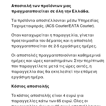
Αποστολή των προϊόντων μας
πραγματοποιείται σε όλη την Ελλάδα.
Τα προϊόντα αποστέλλονται μέσω Υπηρεσίας
Ταχυμεταφοράς. (ACS Courier/ΕΛΤΑ Courier).
Όταν καταχωρείται η παραγγελία, γίνεται
προετοιμασία του δέματος και η αποστολή
πραγματοποιείται σε 2-5 εργάσιμες ημέρες.
Οι αποστολές πραγματοποιούνται καθημερινά
ημέρες και ώρες καταστημάτων. Στην περίπτωση
που παραγγείλετε μετά τις ώρες αυτές, η
παραγγελία σας θα εκτελεστεί την επόμενη
εργάσιμη ημέρα.
Κόστος αποστολής
Το κόστος αποστολής είναι 4 ευρώ για
παραγγελίες κάτω των 65 ευρώ. Όλες οι