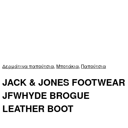
Δερμάτινα παπούτσια
,
Μποτάκια
,
Παπούτσια
JACK & JONES FOOTWEAR
JFWHYDE BROGUE
LEATHER BOOT