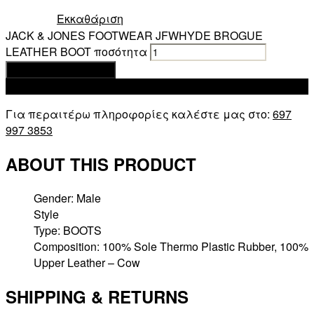
Εκκαθάριση
JACK & JONES FOOTWEAR JFWHYDE BROGUE
LEATHER BOOT ποσότητα
Προσθήκη στο καλάθι
Add to wishlist
Για περαιτέρω πληροφορίες καλέστε μας στο:
697
997 3853
ABOUT THIS PRODUCT
Gender: Male
Style
Type: BOOTS
Composition: 100% Sole Thermo Plastic Rubber, 100%
Upper Leather – Cow
SHIPPING & RETURNS