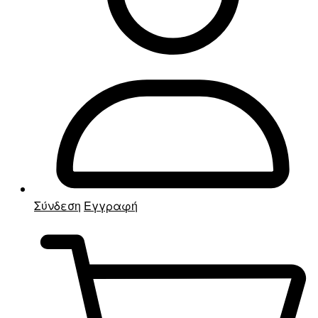
Σύνδεση
Εγγραφή