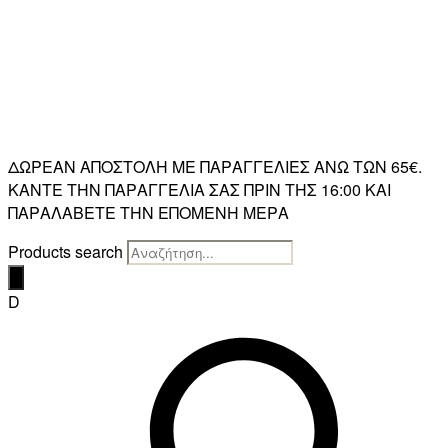
ΔΩΡΕΑΝ ΑΠΟΣΤΟΛΗ ΜΕ ΠΑΡΑΓΓΕΛΙΕΣ ΑΝΩ ΤΩΝ 65€.
ΚΑΝΤΕ ΤΗΝ ΠΑΡΑΓΓΕΛΙΑ ΣΑΣ ΠΡΙΝ ΤΗΣ 16:00 ΚΑΙ
ΠΑΡΑΛΑΒΕΤΕ ΤΗΝ ΕΠΟΜΕΝΗ ΜΕΡΑ
Products search
D