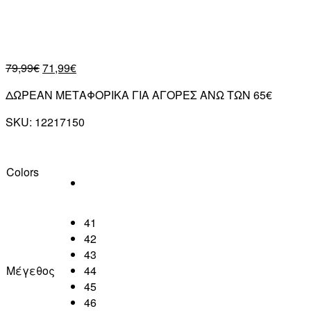
79,99
€
71,99
€
ΔΩΡΕΑΝ ΜΕΤΑΦΟΡΙΚΑ ΓΙΑ ΑΓΟΡΕΣ ΑΝΩ ΤΩΝ 65€
SKU:
12217150
Colors
41
42
43
Μέγεθος
44
45
46