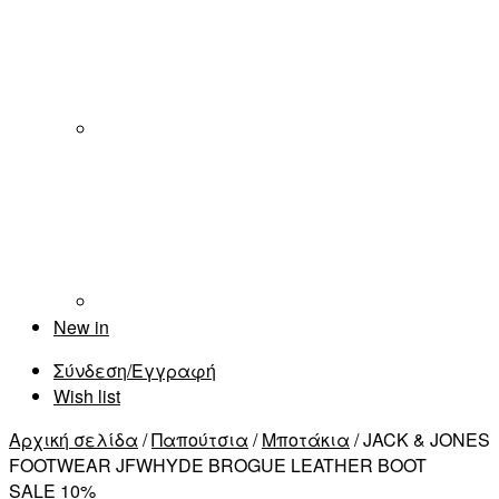
New in
Σύνδεση/Εγγραφή
Wish list
Αρχική σελίδα
/
Παπούτσια
/
Μποτάκια
/ JACK & JONES
FOOTWEAR JFWHYDE BROGUE LEATHER BOOT
SALE 10%