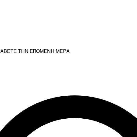
ΡΑΛΑΒΕΤΕ ΤΗΝ ΕΠΟΜΕΝΗ ΜΕΡΑ