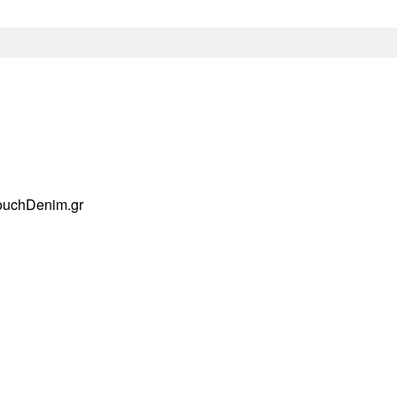
ouchDenim.gr