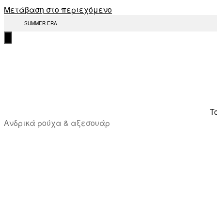
Μετάβαση στο περιεχόμενο
SUMMER ERA
T
Ανδρικά ρούχα & αξεσουάρ