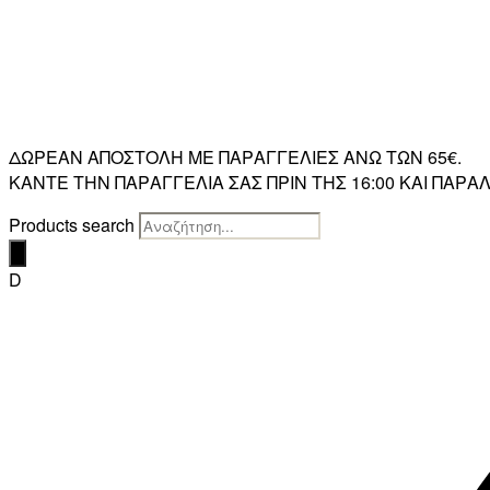
ΔΩΡΕΑΝ ΑΠΟΣΤΟΛΗ ΜΕ ΠΑΡΑΓΓΕΛΙΕΣ ΑΝΩ ΤΩΝ 65€.
ΚΑΝΤΕ ΤΗΝ ΠΑΡΑΓΓΕΛΙΑ ΣΑΣ ΠΡΙΝ ΤΗΣ 16:00 ΚΑΙ ΠΑ
Products search
D