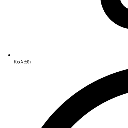
Καλάθι