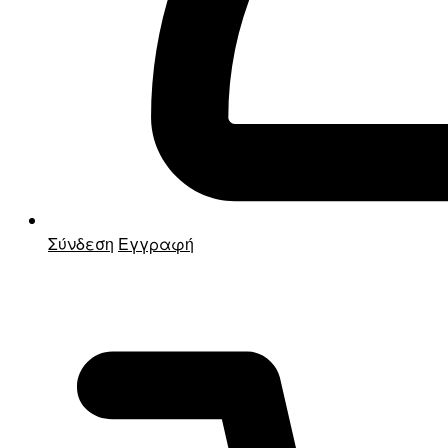
Σύνδεση
Εγγραφή