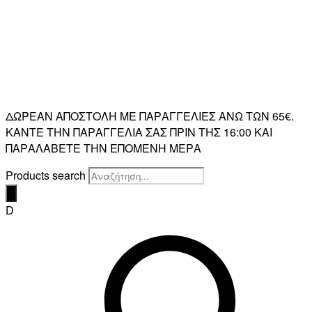
ΔΩΡΕΑΝ ΑΠΟΣΤΟΛΗ ΜΕ ΠΑΡΑΓΓΕΛΙΕΣ ΑΝΩ ΤΩΝ 65€.
ΚΑΝΤΕ ΤΗΝ ΠΑΡΑΓΓΕΛΙΑ ΣΑΣ ΠΡΙΝ ΤΗΣ 16:00 ΚΑΙ
ΠΑΡΑΛΑΒΕΤΕ ΤΗΝ ΕΠΟΜΕΝΗ ΜΕΡΑ
Products search
D