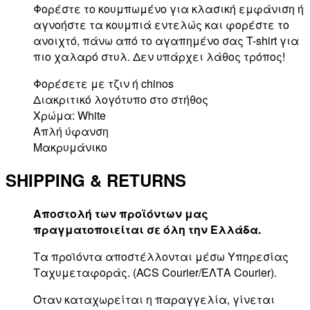
Φορέστε το κουμπωμένο για κλασική εμφάνιση ή
αγνοήστε τα κουμπιά εντελώς και φορέστε το
ανοιχτό, πάνω από το αγαπημένο σας T-shirt για
πιο χαλαρό στυλ. Δεν υπάρχει λάθος τρόπος!
Φορέσετε με τζιν ή chinos
Διακριτικό λογότυπο στο στήθος
Χρώμα: White
Απλή ύφανση
Μακρυμάνικο
SHIPPING & RETURNS
Αποστολή των προϊόντων μας
πραγματοποιείται σε όλη την Ελλάδα.
Τα προϊόντα αποστέλλονται μέσω Υπηρεσίας
Ταχυμεταφοράς. (ACS Courier/ΕΛΤΑ Courier).
Όταν καταχωρείται η παραγγελία, γίνεται