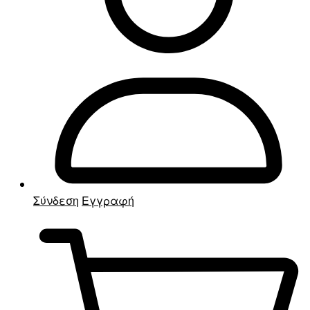
Σύνδεση
Εγγραφή