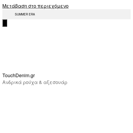
Μετάβαση στο περιεχόμενο
SUMMER ERA
TouchDenim.gr
Ανδρικά ρούχα & αξεσουάρ