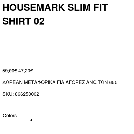
HOUSEMARK SLIM FIT
SHIRT 02
59,00
€
47,20
€
ΔΩΡΕΑΝ ΜΕΤΑΦΟΡΙΚΑ ΓΙΑ ΑΓΟΡΕΣ ΑΝΩ ΤΩΝ 65€
SKU:
866250002
Colors