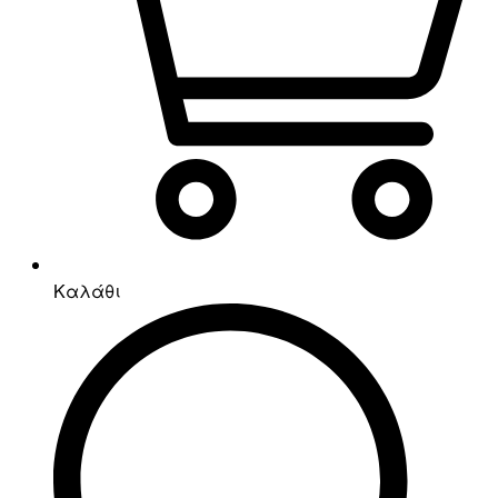
Καλάθι