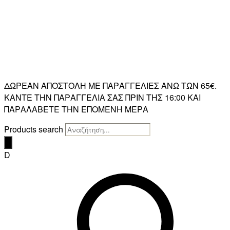
ΔΩΡΕΑΝ ΑΠΟΣΤΟΛΗ ΜΕ ΠΑΡΑΓΓΕΛΙΕΣ ΑΝΩ ΤΩΝ 65€.
ΚΑΝΤΕ ΤΗΝ ΠΑΡΑΓΓΕΛΙΑ ΣΑΣ ΠΡΙΝ ΤΗΣ 16:00 ΚΑΙ
ΠΑΡΑΛΑΒΕΤΕ ΤΗΝ ΕΠΟΜΕΝΗ ΜΕΡΑ
Products search
D