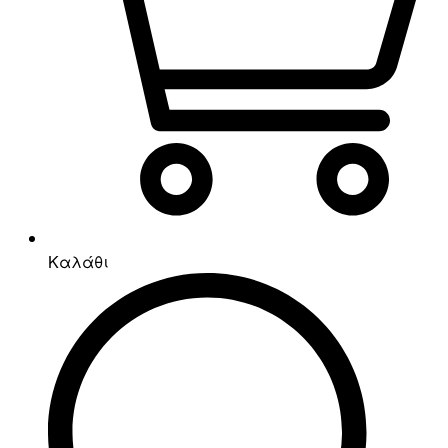
Καλάθι