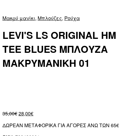
Μακρύ μανίκι
,
Μπλούζες
,
Ρούχα
LEVI'S LS ORIGINAL HM
TEE BLUES ΜΠΛΟΥΖΑ
ΜΑΚΡΥΜΑΝΙΚΗ 01
35,00
€
28,00
€
ΔΩΡΕΑΝ ΜΕΤΑΦΟΡΙΚΑ ΓΙΑ ΑΓΟΡΕΣ ΑΝΩ ΤΩΝ 65€