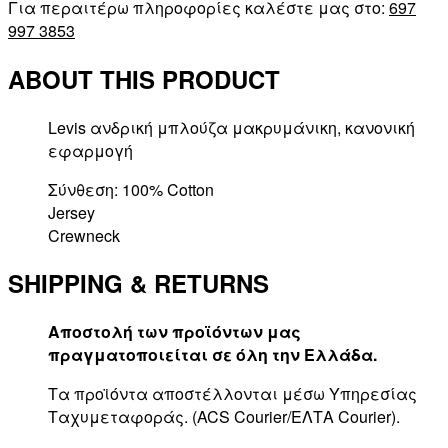
Για περαιτέρω πληροφορίες καλέστε μας στο:
697
997 3853
ABOUT THIS PRODUCT
Levis ανδρική μπλούζα μακρυμάνικη, κανονική
εφαρμογή
Σύνθεση: 100% Cotton
Jersey
Crewneck
SHIPPING & RETURNS
Αποστολή των προϊόντων μας
πραγματοποιείται σε όλη την Ελλάδα.
Τα προϊόντα αποστέλλονται μέσω Υπηρεσίας
Ταχυμεταφοράς. (ACS Courier/ΕΛΤΑ Courier).