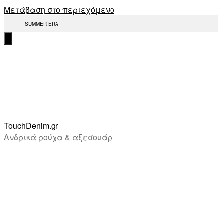
Μετάβαση στο περιεχόμενο
SUMMER ERA
TouchDenim.gr
Ανδρικά ρούχα & αξεσουάρ