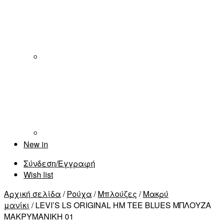
New in
Σύνδεση/Εγγραφή
Wish list
Αρχική σελίδα
/
Ρούχα
/
Μπλούζες
/
Μακρύ
μανίκι
/ LEVI’S LS ORIGINAL HM TEE BLUES ΜΠΛΟΥΖΑ
ΜΑΚΡΥΜΑΝΙΚΗ 01