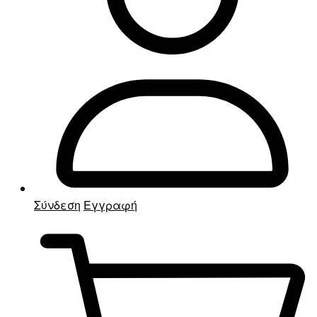
Σύνδεση
Εγγραφή