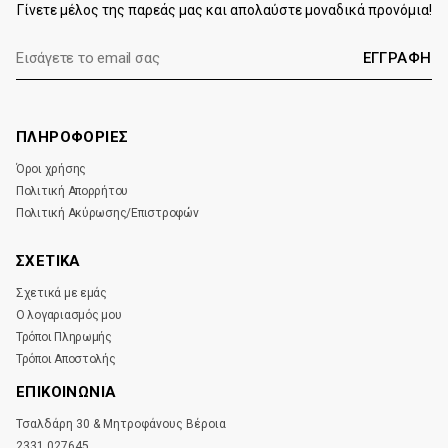
Γίνετε μέλος της παρεάς μας και απολαύστε μοναδικά προνόμια!
E-
mail:
ΠΛΗΡΟΦΟΡΙΕΣ
Όροι χρήσης
Πολιτική Απορρήτου
Πολιτική Ακύρωσης/Επιστροφών
ΣΧΕΤΙΚΑ
Σχετικά με εμάς
Ο λογαριασμός μου
Τρόποι Πληρωμής
Τρόποι Αποστολής
ΕΠΙΚΟΙΝΩΝΊΑ
Τσαλδάρη 30 & Μητροφάνους Βέροια
2331 027645