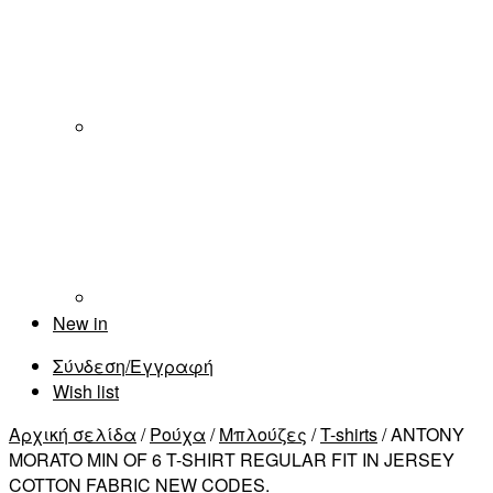
New in
Σύνδεση/Εγγραφή
Wish list
Αρχική σελίδα
/
Ρούχα
/
Μπλούζες
/
T-shirts
/ ANTONY
MORATO MIN OF 6 T-SHIRT REGULAR FIT IN JERSEY
COTTON FABRIC NEW CODES.