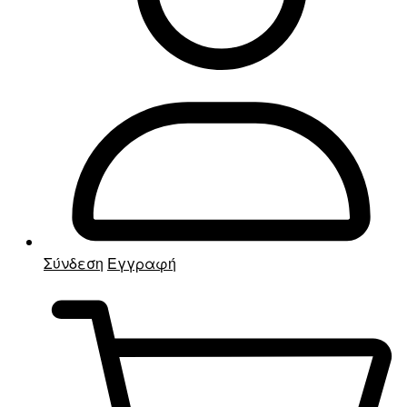
Σύνδεση
Εγγραφή