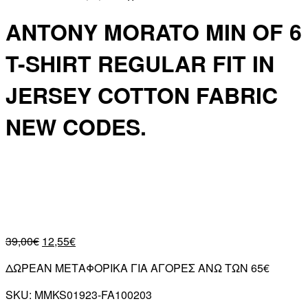
ANTONY MORATO MIN OF 6
T-SHIRT REGULAR FIT IN
JERSEY COTTON FABRIC
NEW CODES.
39,00
€
12,55
€
ΔΩΡΕΑΝ ΜΕΤΑΦΟΡΙΚΑ ΓΙΑ ΑΓΟΡΕΣ ΑΝΩ ΤΩΝ 65€
SKU:
MMKS01923-FA100203