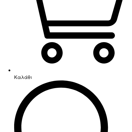
Καλάθι