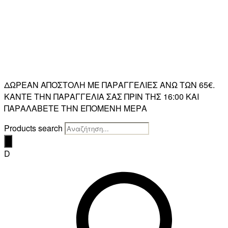
ΔΩΡΕΑΝ ΑΠΟΣΤΟΛΗ ΜΕ ΠΑΡΑΓΓΕΛΙΕΣ ΑΝΩ ΤΩΝ 65€.
ΚΑΝΤΕ ΤΗΝ ΠΑΡΑΓΓΕΛΙΑ ΣΑΣ ΠΡΙΝ ΤΗΣ 16:00 ΚΑΙ
ΠΑΡΑΛΑΒΕΤΕ ΤΗΝ ΕΠΟΜΕΝΗ ΜΕΡΑ
Products search
D