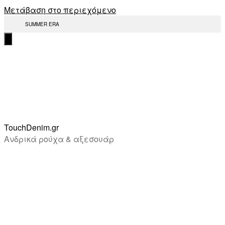
Μετάβαση στο περιεχόμενο
SUMMER ERA
TouchDenim.gr
Ανδρικά ρούχα & αξεσουάρ