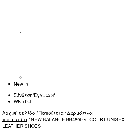
New in
Σύνδεση/Εγγραφή
Wish list
Αρχική σελίδα
/
Παπούτσια
/
Δερμάτινα
παπούτσια
/ NEW BALANCE BB480LGT COURT UNISEX
LEATHER SHOES