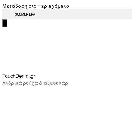
Μετάβαση στο περιεχόμενο
SUMMER ERA
TouchDenim.gr
Ανδρικά ρούχα & αξεσουάρ