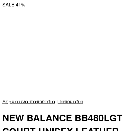
SALE 41%
Δερμάτινα παπούτσια
,
Παπούτσια
NEW BALANCE BB480LGT