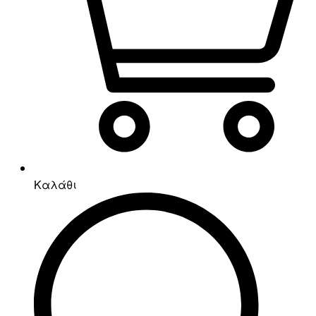
Καλάθι