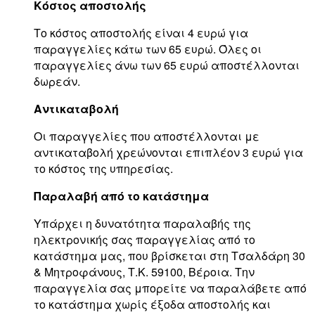
Κόστος αποστολής
Το κόστος αποστολής είναι 4 ευρώ για
παραγγελίες κάτω των 65 ευρώ. Όλες οι
παραγγελίες άνω των 65 ευρώ αποστέλλονται
δωρεάν.
Αντικαταβολή
Οι παραγγελίες που αποστέλλονται με
αντικαταβολή χρεώνονται επιπλέον 3 ευρώ για
το κόστος της υπηρεσίας.
Παραλαβή από το κατάστημα
Υπάρχει η δυνατότητα παραλαβής της
ηλεκτρονικής σας παραγγελίας από το
κατάστημα μας, που βρίσκεται στη Τσαλδάρη 30
& Μητροφάνους, Τ.Κ. 59100, Βέροια. Την
παραγγελία σας μπορείτε να παραλάβετε από
το κατάστημα χωρίς έξοδα αποστολής και