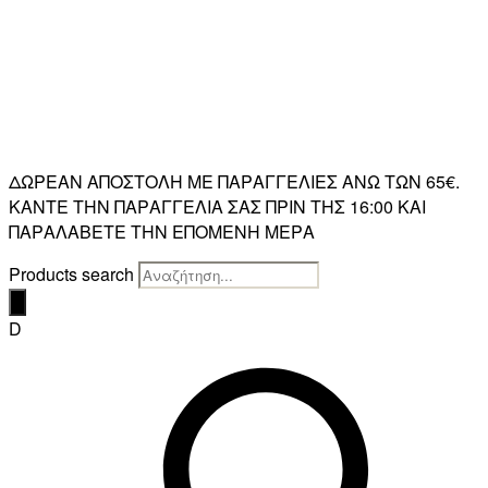
ΔΩΡΕΑΝ ΑΠΟΣΤΟΛΗ ΜΕ ΠΑΡΑΓΓΕΛΙΕΣ ΑΝΩ ΤΩΝ 65€.
ΚΑΝΤΕ ΤΗΝ ΠΑΡΑΓΓΕΛΙΑ ΣΑΣ ΠΡΙΝ ΤΗΣ 16:00 ΚΑΙ
ΠΑΡΑΛΑΒΕΤΕ ΤΗΝ ΕΠΟΜΕΝΗ ΜΕΡΑ
Products search
D