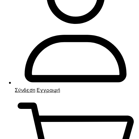
Σύνδεση
Εγγραφή