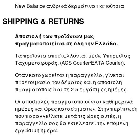
New Balance ανδρικά δερμάτινα παπούτσια
SHIPPING & RETURNS
Αποστολή των προϊόντων μας
πραγματοποιείται σε όλη την Ελλάδα.
Τα προϊόντα αποστέλλονται μέσω Υπηρεσίας
Ταχυμεταφοράς. (ACS Courier/ΕΛΤΑ Courier).
Όταν καταχωρείται η παραγγελία, γίνεται
προετοιμασία του δέματος και η αποστολή
πραγματοποιείται σε 2-5 εργάσιμες ημέρες.
Οι αποστολές πραγματοποιούνται καθημερινά
ημέρες και ώρες καταστημάτων. Στην περίπτωση
που παραγγείλετε μετά τις ώρες αυτές, η
παραγγελία σας θα εκτελεστεί την επόμενη
εργάσιμη ημέρα.