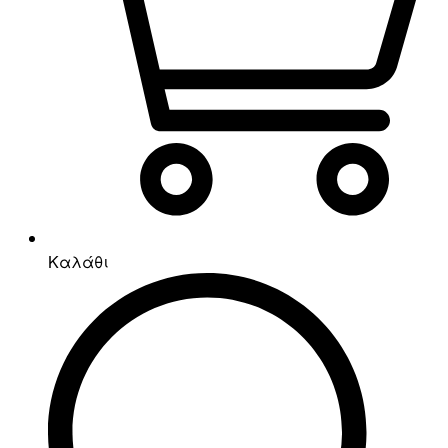
Καλάθι