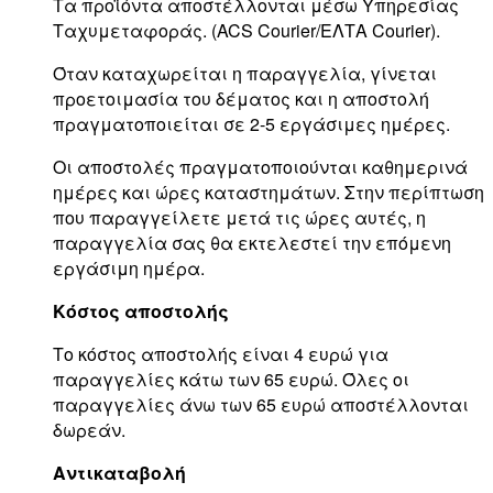
Τα προϊόντα αποστέλλονται μέσω Υπηρεσίας
Ταχυμεταφοράς. (ACS Courier/ΕΛΤΑ Courier).
Όταν καταχωρείται η παραγγελία, γίνεται
προετοιμασία του δέματος και η αποστολή
πραγματοποιείται σε 2-5 εργάσιμες ημέρες.
Οι αποστολές πραγματοποιούνται καθημερινά
ημέρες και ώρες καταστημάτων. Στην περίπτωση
που παραγγείλετε μετά τις ώρες αυτές, η
παραγγελία σας θα εκτελεστεί την επόμενη
εργάσιμη ημέρα.
Κόστος αποστολής
Το κόστος αποστολής είναι 4 ευρώ για
παραγγελίες κάτω των 65 ευρώ. Όλες οι
παραγγελίες άνω των 65 ευρώ αποστέλλονται
δωρεάν.
Αντικαταβολή