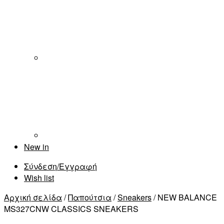
New in
Σύνδεση/Εγγραφή
Wish list
Αρχική σελίδα
/
Παπούτσια
/
Sneakers
/ NEW BALANCE
MS327CNW CLASSICS SNEAKERS