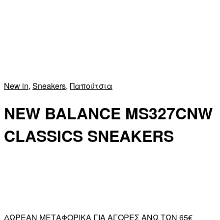
New in
,
Sneakers
,
Παπούτσια
NEW BALANCE MS327CNW
CLASSICS SNEAKERS
ΔΩΡΕΑΝ ΜΕΤΑΦΟΡΙΚΑ ΓΙΑ ΑΓΟΡΕΣ ΑΝΩ ΤΩΝ 65€