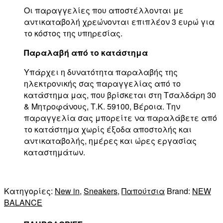
Οι παραγγελίες που αποστέλλονται με
αντικαταβολή χρεώνονται επιπλέον 3 ευρώ για
το κόστος της υπηρεσίας.
Παραλαβή από το κατάστημα
Υπάρχει η δυνατότητα παραλαβής της
ηλεκτρονικής σας παραγγελίας από το
κατάστημα μας, που βρίσκεται στη Τσαλδάρη 30
& Μητροφάνους, Τ.Κ. 59100, Βέροια. Την
παραγγελία σας μπορείτε να παραλάβετε από
το κατάστημα χωρίς έξοδα αποστολής και
αντικαταβολής, ημέρες και ώρες εργασίας
καταστημάτων.
Κατηγορίες:
New in
,
Sneakers
,
Παπούτσια
Brand:
NEW
BALANCE