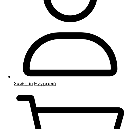
Σύνδεση
Εγγραφή