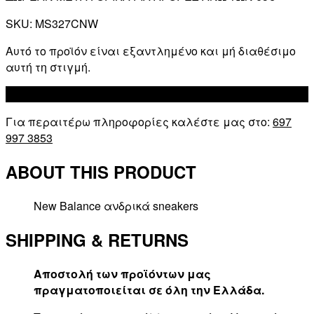
SKU:
MS327CNW
Αυτό το προϊόν είναι εξαντλημένο και μή διαθέσιμο
αυτή τη στιγμή.
Add to wishlist
Για περαιτέρω πληροφορίες καλέστε μας στο:
697
997 3853
ABOUT THIS PRODUCT
New Balance ανδρικά sneakers
SHIPPING & RETURNS
Αποστολή των προϊόντων μας
πραγματοποιείται σε όλη την Ελλάδα.