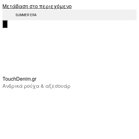
Μετάβαση στο περιεχόμενο
SUMMER ERA
TouchDenim.gr
Ανδρικά ρούχα & αξεσουάρ