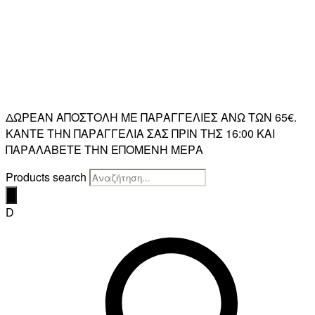
ΔΩΡΕΑΝ ΑΠΟΣΤΟΛΗ ΜΕ ΠΑΡΑΓΓΕΛΙΕΣ ΑΝΩ ΤΩΝ 65€.
ΚΑΝΤΕ ΤΗΝ ΠΑΡΑΓΓΕΛΙΑ ΣΑΣ ΠΡΙΝ ΤΗΣ 16:00 ΚΑΙ
ΠΑΡΑΛΑΒΕΤΕ ΤΗΝ ΕΠΟΜΕΝΗ ΜΕΡΑ
Products search
D