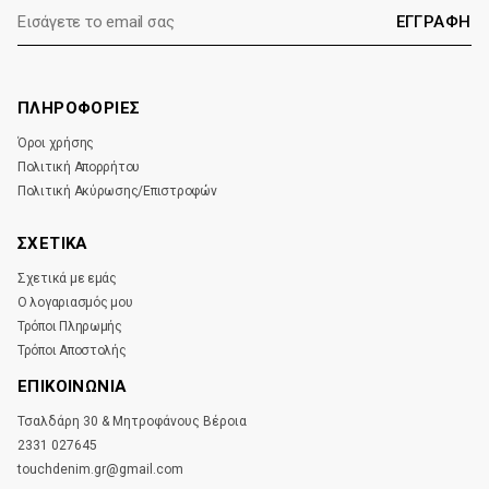
E-
mail:
ΠΛΗΡΟΦΟΡΙΕΣ
Όροι χρήσης
Πολιτική Απορρήτου
Πολιτική Ακύρωσης/Επιστροφών
ΣΧΕΤΙΚΑ
Σχετικά με εμάς
Ο λογαριασμός μου
Τρόποι Πληρωμής
Τρόποι Αποστολής
ΕΠΙΚΟΙΝΩΝΊΑ
Τσαλδάρη 30 & Μητροφάνους Βέροια
2331 027645
touchdenim.gr@gmail.com