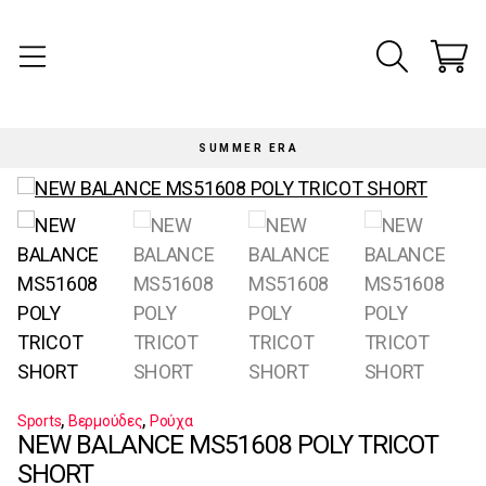
SUMMER ERA
,
,
Sports
Βερμούδες
Ρούχα
NEW BALANCE MS51608 POLY TRICOT
SHORT