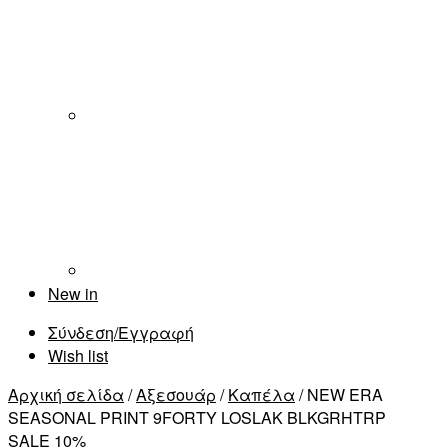
New in
Σύνδεση/Εγγραφή
Wish list
Αρχική σελίδα
/
Αξεσουάρ
/
Καπέλα
/ NEW ERA
SEASONAL PRINT 9FORTY LOSLAK BLKGRHTRP
SALE 10%