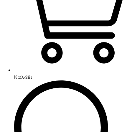
Καλάθι