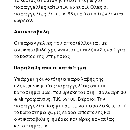
Το κόστος αποστολής είναι 4 ευρώ για
παραγγελίες κάτω των 65 ευρώ. Όλες οι
παραγγελίες άνω των 65 ευρώ αποστέλλονται
δωρεάν.
Αντικαταβολή
Οι παραγγελίες που αποστέλλονται με
αντικαταβολή χρεώνονται επιπλέον 3 ευρώ για
το κόστος της υπηρεσίας.
Παραλαβή από το κατάστημα
Υπάρχει η δυνατότητα παραλαβής της
ηλεκτρονικής σας παραγγελίας από το
κατάστημα μας, που βρίσκεται στη Τσαλδάρη 30
& Μητροφάνους, Τ.Κ. 59100, Βέροια. Την
παραγγελία σας μπορείτε να παραλάβετε από
το κατάστημα χωρίς έξοδα αποστολής και
αντικαταβολής, ημέρες και ώρες εργασίας
καταστημάτων.