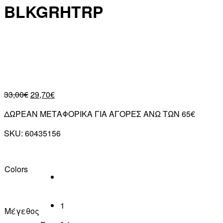
BLKGRHTRP
33,00
€
29,70
€
ΔΩΡΕΑΝ ΜΕΤΑΦΟΡΙΚΑ ΓΙΑ ΑΓΟΡΕΣ ΑΝΩ ΤΩΝ 65€
SKU:
60435156
Colors
1
Μέγεθος