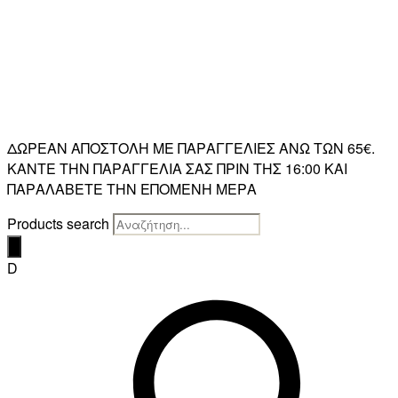
ΔΩΡΕΑΝ ΑΠΟΣΤΟΛΗ ΜΕ ΠΑΡΑΓΓΕΛΙΕΣ ΑΝΩ ΤΩΝ 65€.
ΚΑΝΤΕ ΤΗΝ ΠΑΡΑΓΓΕΛΙΑ ΣΑΣ ΠΡΙΝ ΤΗΣ 16:00 ΚΑΙ
ΠΑΡΑΛΑΒΕΤΕ ΤΗΝ ΕΠΟΜΕΝΗ ΜΕΡΑ
Products search
D