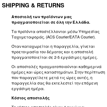
SHIPPING & RETURNS
Αποστολή των προϊόντων μας
πραγματοποιείται σε όλη την Ελλάδα.
Τα προϊόντα αποστέλλονται μέσω Υπηρεσίας
Ταχυμεταφοράς. (ACS Courier/ΕΛΤΑ Courier).
Όταν καταχωρείται η παραγγελία, γίνεται
προετοιμασία του δέματος και η αποστολή
πραγματοποιείται σε 2-5 εργάσιμες ημέρες.
Οι αποστολές πραγματοποιούνται καθημερινά
ημέρες και ώρες καταστημάτων. Στην περίπτωση
που παραγγείλετε μετά τις ώρες αυτές, η
παραγγελία σας θα εκτελεστεί την επόμενη
εργάσιμη ημέρα.
Κόστος αποστολής