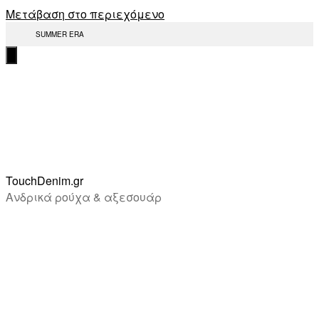
Μετάβαση στο περιεχόμενο
SUMMER ERA
TouchDenim.gr
Ανδρικά ρούχα & αξεσουάρ