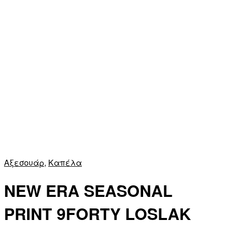
Αξεσουάρ
,
Καπέλα
NEW ERA SEASONAL
PRINT 9FORTY LOSLAK