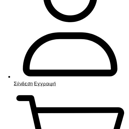
Σύνδεση
Εγγραφή